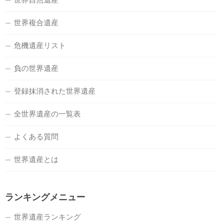
世界複合遺産
危機遺産リスト
負の世界遺産
登録抹消された世界遺産
全世界遺産の一覧表
よくある質問
世界遺産とは
ランキングメニュー
世界遺産ランキング