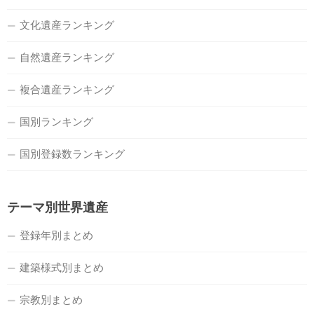
文化遺産ランキング
自然遺産ランキング
複合遺産ランキング
国別ランキング
国別登録数ランキング
テーマ別世界遺産
登録年別まとめ
建築様式別まとめ
宗教別まとめ