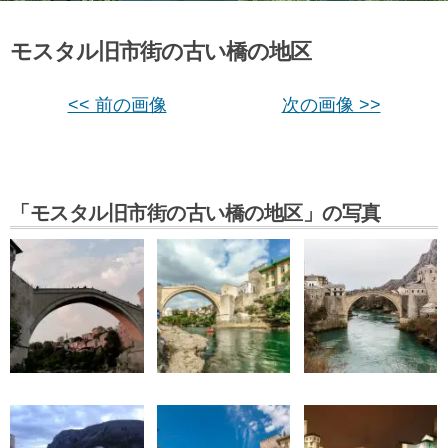
モスタル旧市街の古い橋の地区
<< 前の画像
次の画像 >>
「モスタル旧市街の古い橋の地区」の写真