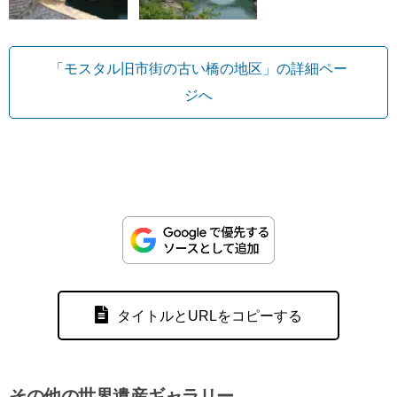
「モスタル旧市街の古い橋の地区」の詳細ペー
ジへ
タイトルとURLをコピーする
その他の世界遺産ギャラリー