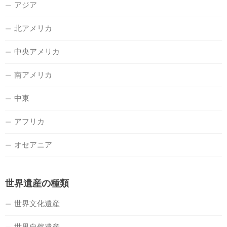
アジア
北アメリカ
中央アメリカ
南アメリカ
中東
アフリカ
オセアニア
世界遺産の種類
世界文化遺産
世界自然遺産