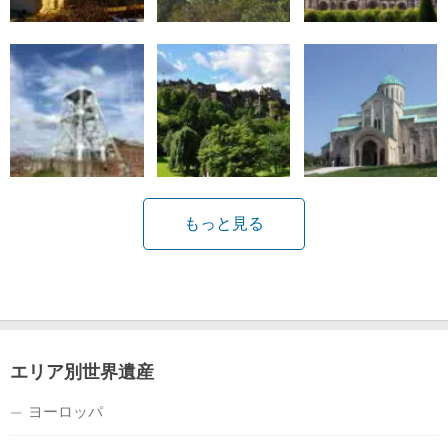
もっと見る
エリア別世界遺産
ヨーロッパ