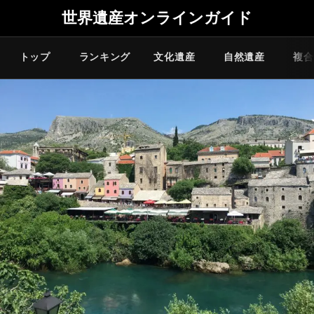
世界遺産オンラインガイド
トップ
ランキング
文化遺産
自然遺産
複合