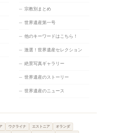
宗教別まとめ
世界遺産第一号
他のキーワードはこちら！
激選！世界遺産セレクション
絶景写真ギャラリー
世界遺産のストーリー
世界遺産のニュース
ア
ウクライナ
エストニア
オランダ