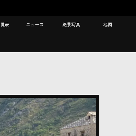
一覧表
ニュース
絶景写真
地図