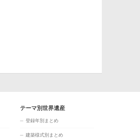
テーマ別世界遺産
登録年別まとめ
建築様式別まとめ