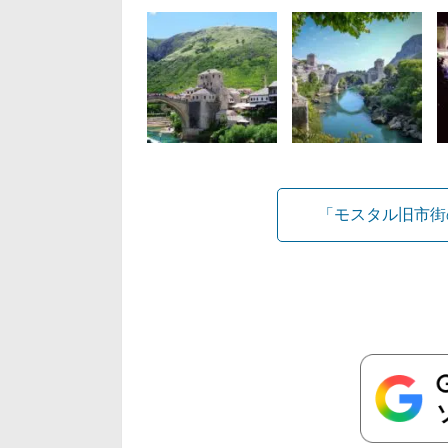
「モスタル旧市街