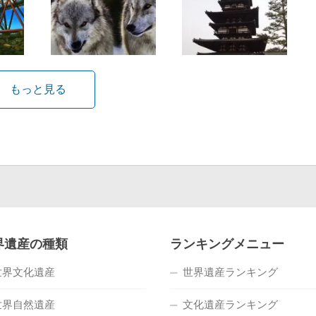
もっと見る
界遺産の種類
ランキングメニュー
世界文化遺産
世界遺産ランキング
世界自然遺産
文化遺産ランキング