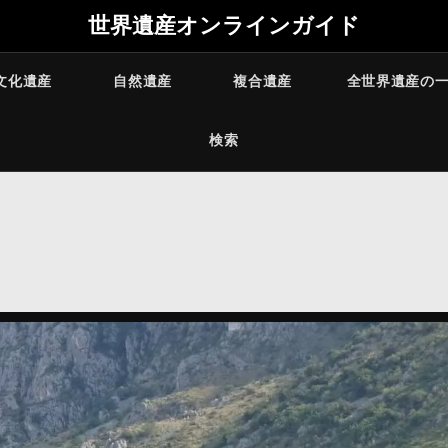
世界遺産オンラインガイド
文化遺産
自然遺産
複合遺産
全世界遺産の
検索