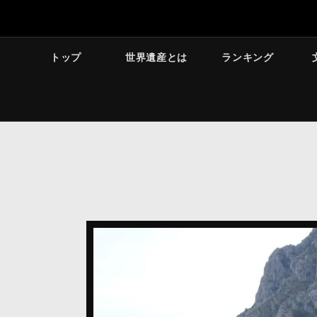
トップ
世界遺産とは
ランキング