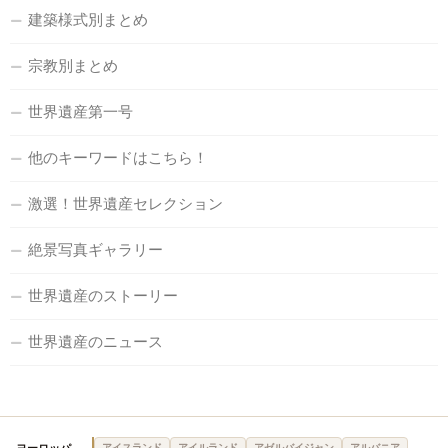
建築様式別まとめ
宗教別まとめ
世界遺産第一号
他のキーワードはこちら！
激選！世界遺産セレクション
絶景写真ギャラリー
世界遺産のストーリー
世界遺産のニュース
アイスランド
アイルランド
アゼルバイジャン
アルバニア