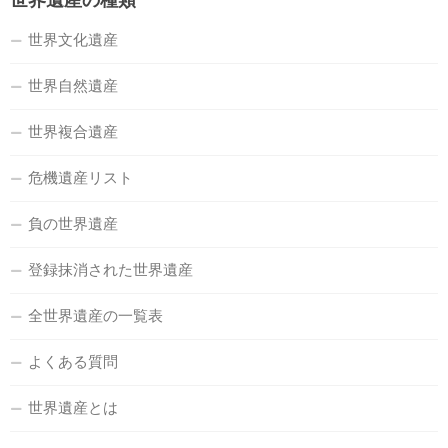
世界遺産の種類
世界文化遺産
世界自然遺産
世界複合遺産
危機遺産リスト
負の世界遺産
登録抹消された世界遺産
全世界遺産の一覧表
よくある質問
世界遺産とは