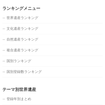
ランキングメニュー
世界遺産ランキング
文化遺産ランキング
自然遺産ランキング
複合遺産ランキング
国別ランキング
国別登録数ランキング
テーマ別世界遺産
登録年別まとめ