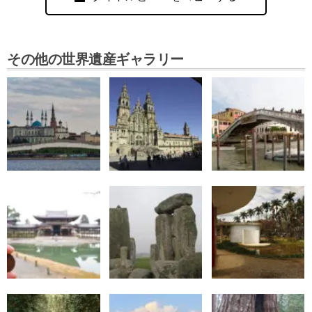
その他の世界遺産ギャラリー