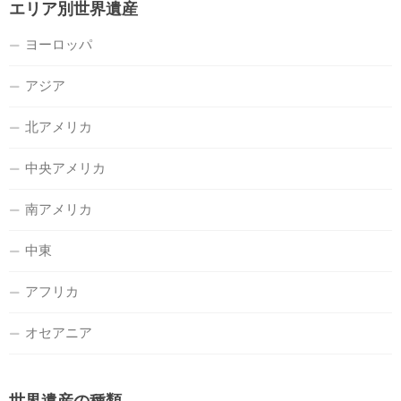
エリア別世界遺産
ヨーロッパ
アジア
北アメリカ
中央アメリカ
南アメリカ
中東
アフリカ
オセアニア