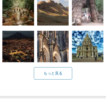
もっと見る