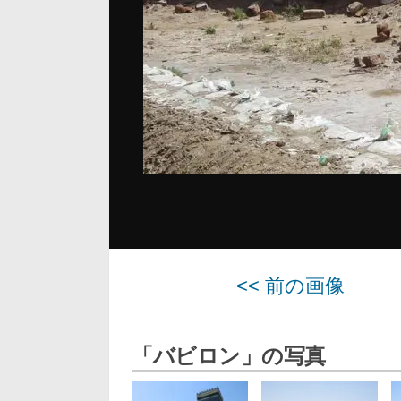
<< 前の画像
「バビロン」の写真