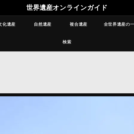
世界遺産オンラインガイド
文化遺産
自然遺産
複合遺産
全世界遺産の
検索