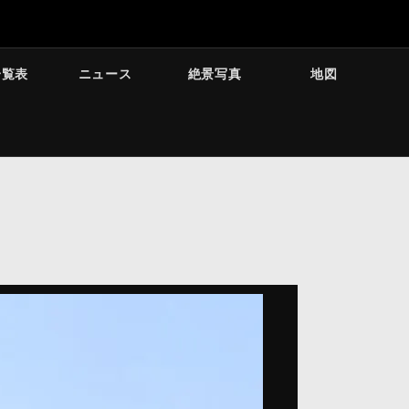
一覧表
ニュース
絶景写真
地図