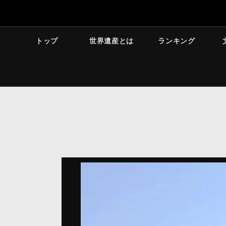
トップ
世界遺産とは
ランキング