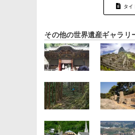
タイ
その他の世界遺産ギャラリ