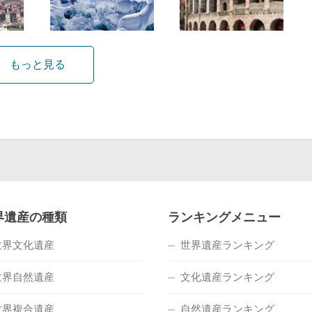
もっと見る
界遺産の種類
ランキングメニュー
世界文化遺産
世界遺産ランキング
世界自然遺産
文化遺産ランキング
世界複合遺産
自然遺産ランキング