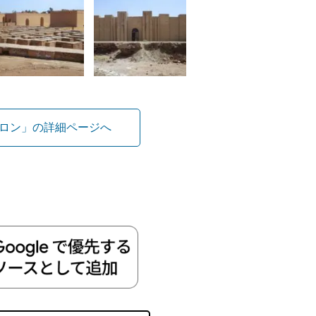
ロン」の詳細ページへ