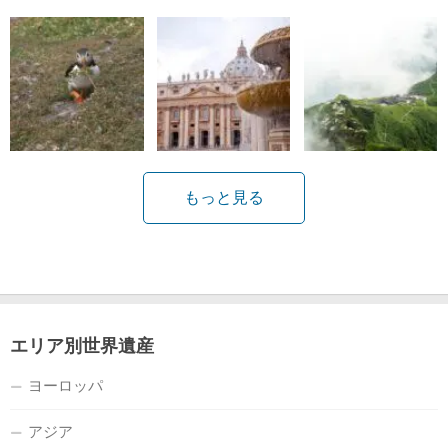
もっと見る
エリア別世界遺産
ヨーロッパ
アジア