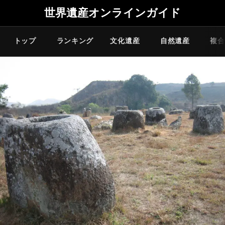
世界遺産オンラインガイド
トップ
ランキング
文化遺産
自然遺産
複合