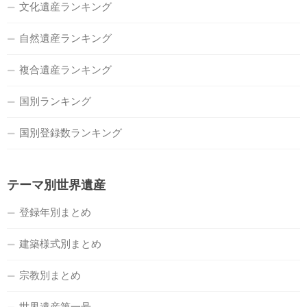
文化遺産ランキング
自然遺産ランキング
複合遺産ランキング
国別ランキング
国別登録数ランキング
テーマ別世界遺産
登録年別まとめ
建築様式別まとめ
宗教別まとめ
世界遺産第一号