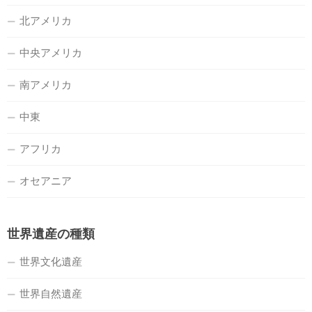
北アメリカ
中央アメリカ
南アメリカ
中東
アフリカ
オセアニア
世界遺産の種類
世界文化遺産
世界自然遺産