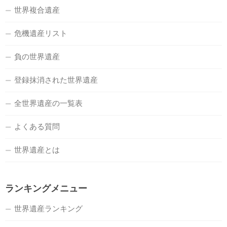
世界複合遺産
危機遺産リスト
負の世界遺産
登録抹消された世界遺産
全世界遺産の一覧表
よくある質問
世界遺産とは
ランキングメニュー
世界遺産ランキング