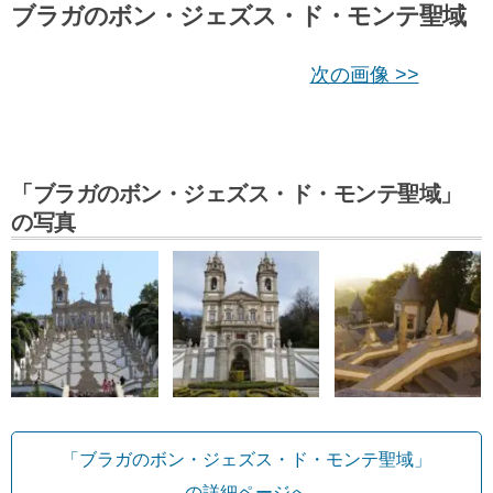
ブラガのボン・ジェズス・ド・モンテ聖域
次の画像 >>
「ブラガのボン・ジェズス・ド・モンテ聖域」
の写真
「ブラガのボン・ジェズス・ド・モンテ聖域」
の詳細ページへ