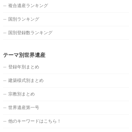
複合遺産ランキング
国別ランキング
国別登録数ランキング
テーマ別世界遺産
登録年別まとめ
建築様式別まとめ
宗教別まとめ
世界遺産第一号
他のキーワードはこちら！