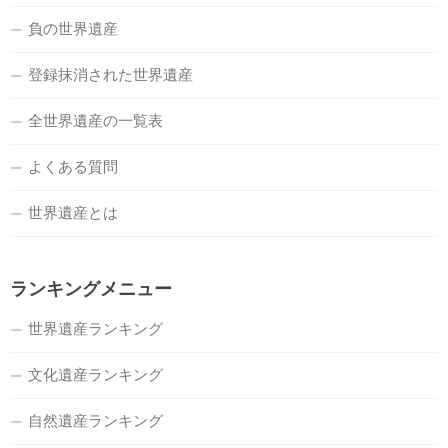
負の世界遺産
登録抹消された世界遺産
全世界遺産の一覧表
よくある質問
世界遺産とは
ランキングメニュー
世界遺産ランキング
文化遺産ランキング
自然遺産ランキング