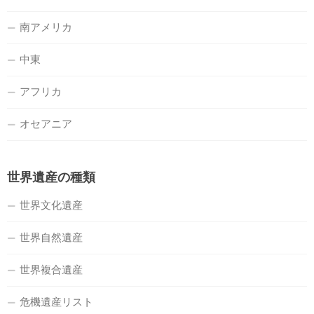
南アメリカ
中東
アフリカ
オセアニア
世界遺産の種類
世界文化遺産
世界自然遺産
世界複合遺産
危機遺産リスト