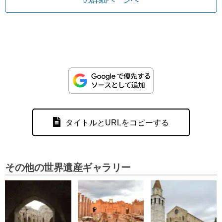
タイトルとURLをコピーする
その他の世界遺産ギャラリー