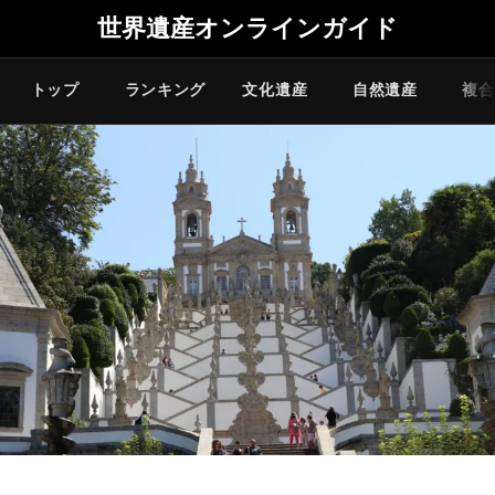
世界遺産オンラインガイド
トップ
ランキング
文化遺産
自然遺産
複合