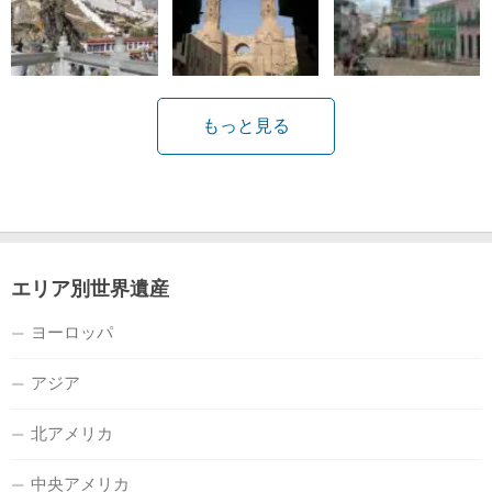
もっと見る
エリア別世界遺産
ヨーロッパ
アジア
北アメリカ
中央アメリカ