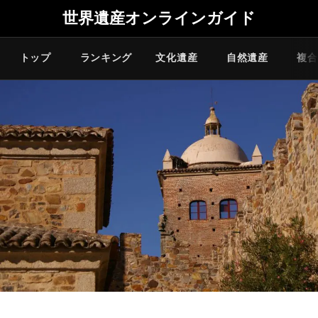
世界遺産オンラインガイド
トップ
ランキング
文化遺産
自然遺産
複合