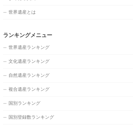
世界遺産とは
ランキングメニュー
世界遺産ランキング
文化遺産ランキング
自然遺産ランキング
複合遺産ランキング
国別ランキング
国別登録数ランキング