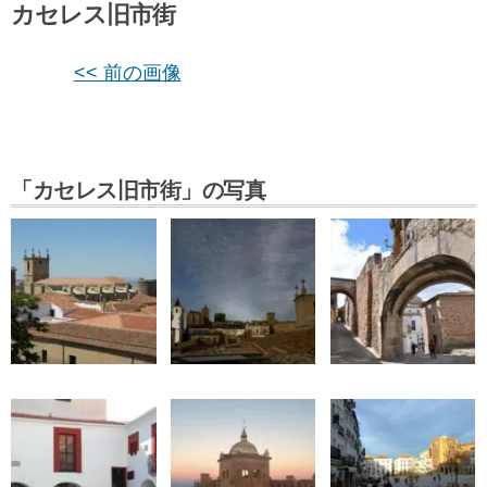
カセレス旧市街
<< 前の画像
「カセレス旧市街」の写真