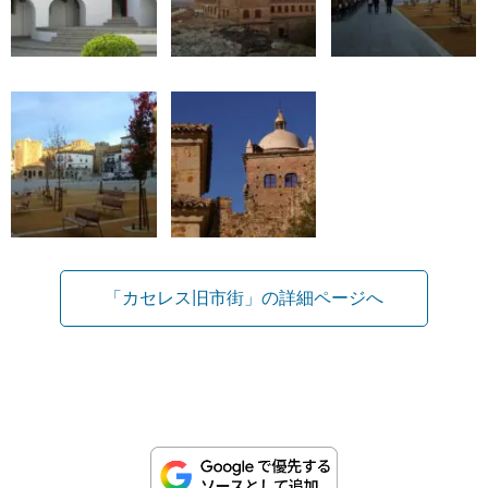
「カセレス旧市街」の詳細ページへ