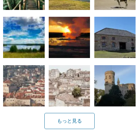
もっと見る