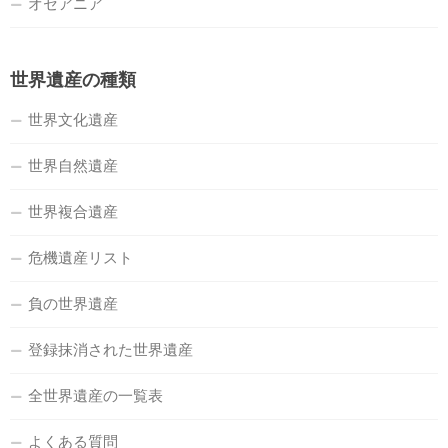
オセアニア
世界遺産の種類
世界文化遺産
世界自然遺産
世界複合遺産
危機遺産リスト
負の世界遺産
登録抹消された世界遺産
全世界遺産の一覧表
よくある質問