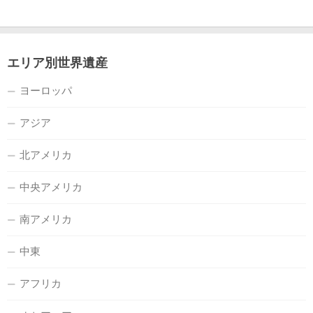
エリア別世界遺産
ヨーロッパ
アジア
北アメリカ
中央アメリカ
南アメリカ
中東
アフリカ