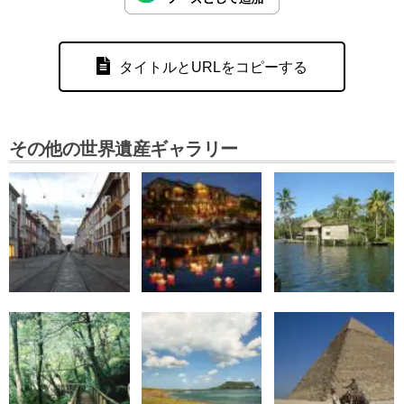
タイトルとURLをコピーする
その他の世界遺産ギャラリー