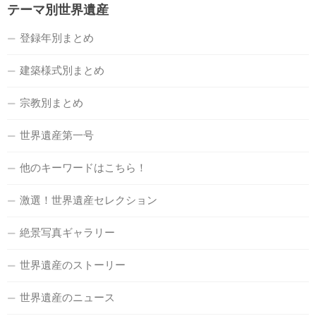
テーマ別世界遺産
登録年別まとめ
建築様式別まとめ
宗教別まとめ
世界遺産第一号
他のキーワードはこちら！
激選！世界遺産セレクション
絶景写真ギャラリー
世界遺産のストーリー
世界遺産のニュース