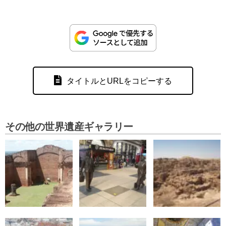
タイトルとURLをコピーする
その他の世界遺産ギャラリー