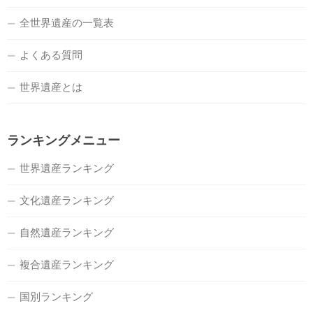
全世界遺産の一覧表
よくある質問
世界遺産とは
ランキングメニュー
世界遺産ランキング
文化遺産ランキング
自然遺産ランキング
複合遺産ランキング
国別ランキング