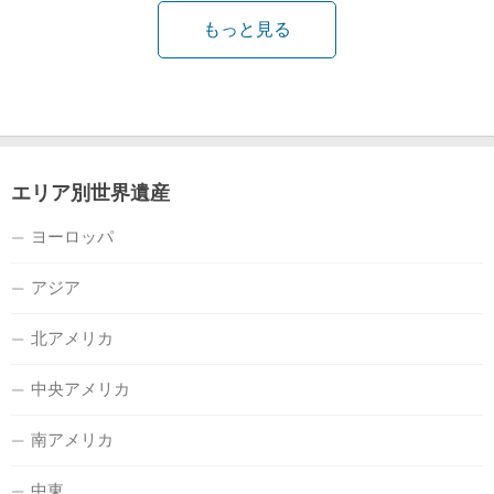
もっと見る
エリア別世界遺産
ヨーロッパ
アジア
北アメリカ
中央アメリカ
南アメリカ
中東