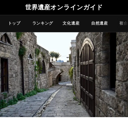
世界遺産オンラインガイド
トップ
ランキング
文化遺産
自然遺産
複合