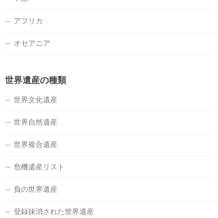
アフリカ
オセアニア
世界遺産の種類
世界文化遺産
世界自然遺産
世界複合遺産
危機遺産リスト
負の世界遺産
登録抹消された世界遺産