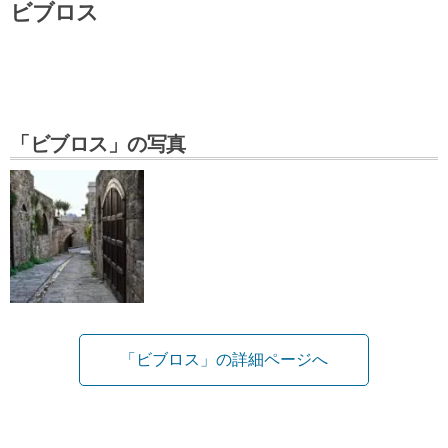
ビブロス
「ビブロス」の写真
「ビブロス」の詳細ページへ