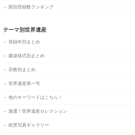
国別登録数ランキング
テーマ別世界遺産
登録年別まとめ
建築様式別まとめ
宗教別まとめ
世界遺産第一号
他のキーワードはこちら！
激選！世界遺産セレクション
絶景写真ギャラリー