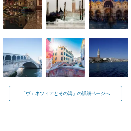
「ヴェネツィアとその潟」の詳細ページへ