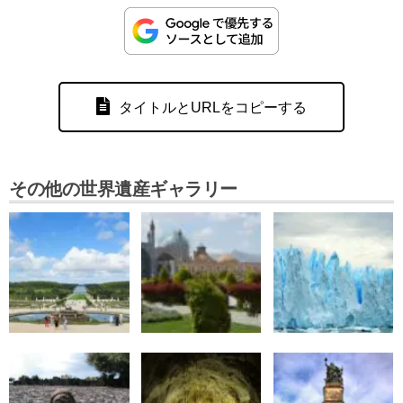
タイトルとURLをコピーする
その他の世界遺産ギャラリー