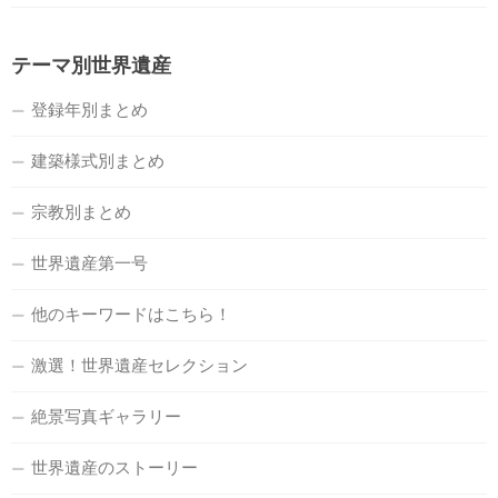
テーマ別世界遺産
登録年別まとめ
建築様式別まとめ
宗教別まとめ
世界遺産第一号
他のキーワードはこちら！
激選！世界遺産セレクション
絶景写真ギャラリー
世界遺産のストーリー