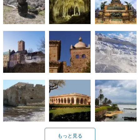
もっと見る