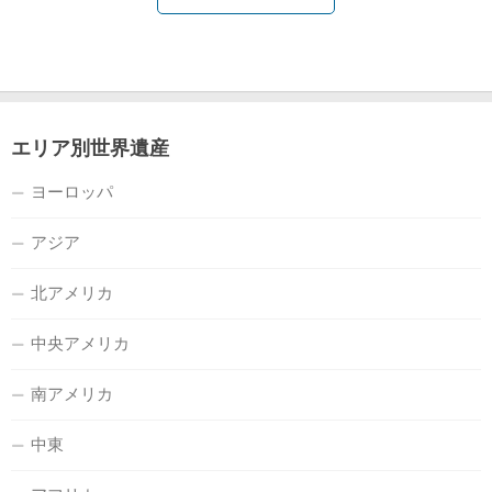
エリア別世界遺産
ヨーロッパ
アジア
北アメリカ
中央アメリカ
南アメリカ
中東