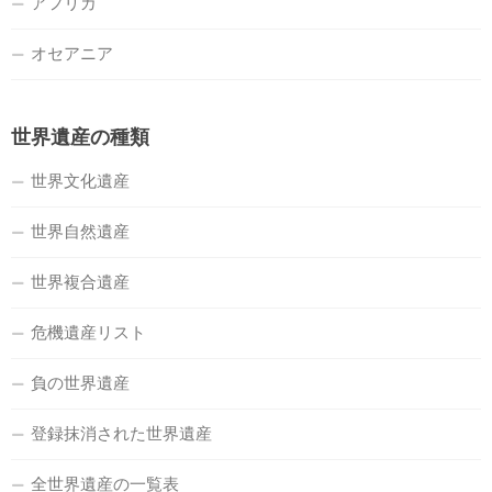
アフリカ
オセアニア
世界遺産の種類
世界文化遺産
世界自然遺産
世界複合遺産
危機遺産リスト
負の世界遺産
登録抹消された世界遺産
全世界遺産の一覧表