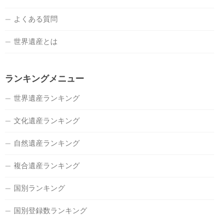
よくある質問
世界遺産とは
ランキングメニュー
世界遺産ランキング
文化遺産ランキング
自然遺産ランキング
複合遺産ランキング
国別ランキング
国別登録数ランキング