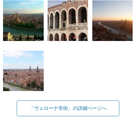
「ヴェローナ市街」の詳細ページへ