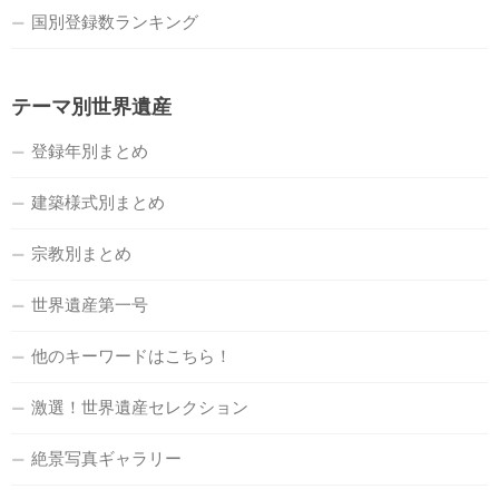
国別登録数ランキング
テーマ別世界遺産
登録年別まとめ
建築様式別まとめ
宗教別まとめ
世界遺産第一号
他のキーワードはこちら！
激選！世界遺産セレクション
絶景写真ギャラリー