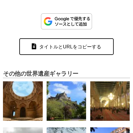
タイトルとURLをコピーする
その他の世界遺産ギャラリー