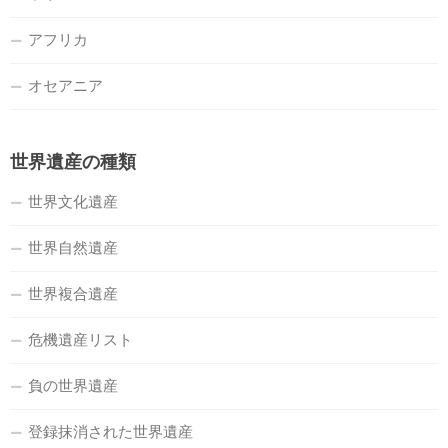
アフリカ
オセアニア
世界遺産の種類
世界文化遺産
世界自然遺産
世界複合遺産
危機遺産リスト
負の世界遺産
登録抹消された世界遺産