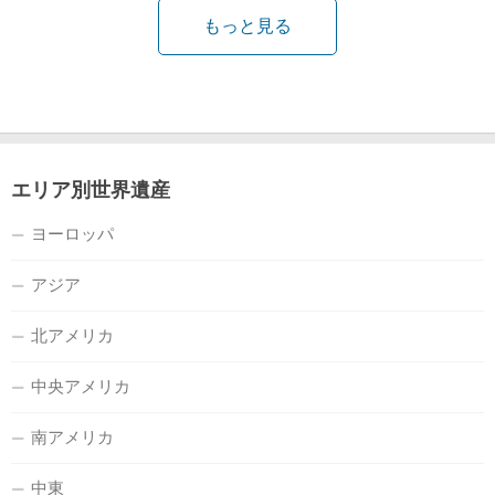
もっと見る
エリア別世界遺産
ヨーロッパ
アジア
北アメリカ
中央アメリカ
南アメリカ
中東