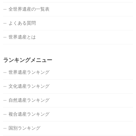
全世界遺産の一覧表
よくある質問
世界遺産とは
ランキングメニュー
世界遺産ランキング
文化遺産ランキング
自然遺産ランキング
複合遺産ランキング
国別ランキング