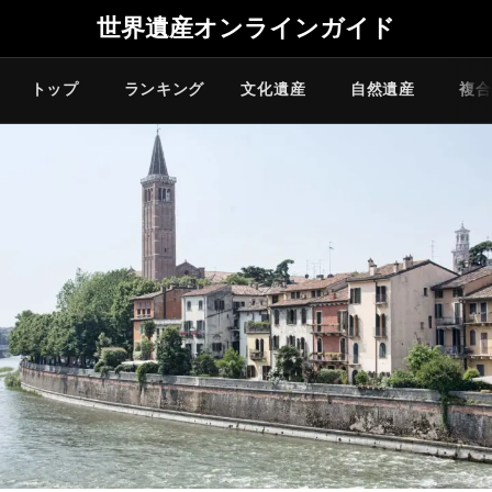
世界遺産オンラインガイド
トップ
ランキング
文化遺産
自然遺産
複合