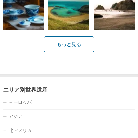
もっと見る
エリア別世界遺産
ヨーロッパ
アジア
北アメリカ