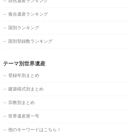
自然遺産ランキング
複合遺産ランキング
国別ランキング
国別登録数ランキング
テーマ別世界遺産
登録年別まとめ
建築様式別まとめ
宗教別まとめ
世界遺産第一号
他のキーワードはこちら！