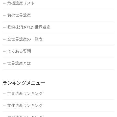
危機遺産リスト
負の世界遺産
登録抹消された世界遺産
全世界遺産の一覧表
よくある質問
世界遺産とは
ランキングメニュー
世界遺産ランキング
文化遺産ランキング