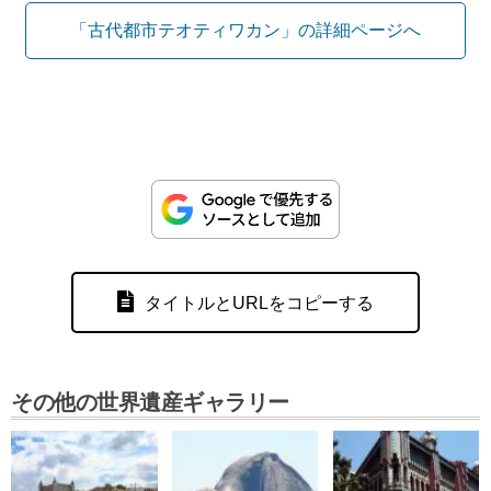
「古代都市テオティワカン」の詳細ページへ
タイトルとURLをコピーする
その他の世界遺産ギャラリー