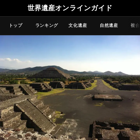
世界遺産オンラインガイド
トップ
ランキング
文化遺産
自然遺産
複合