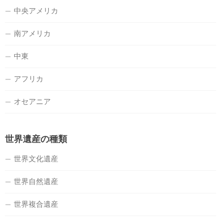
中央アメリカ
南アメリカ
中東
アフリカ
オセアニア
世界遺産の種類
世界文化遺産
世界自然遺産
世界複合遺産