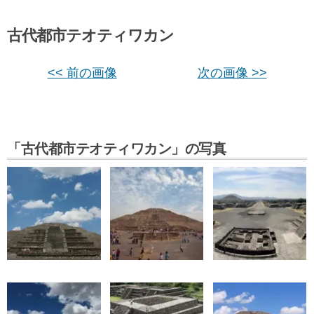
古代都市テオティワカン
<< 前の画像
次の画像 >>
「古代都市テオティワカン」の写真