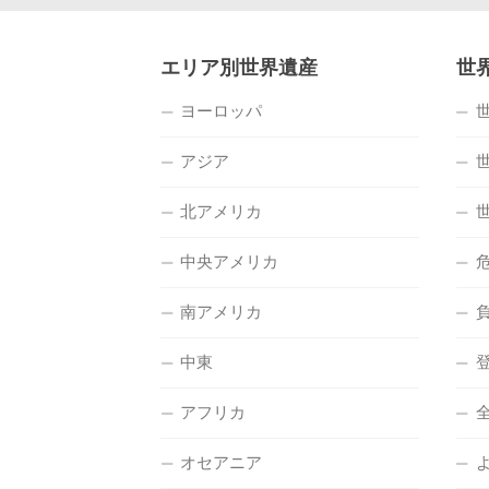
エリア別世界遺産
世
ヨーロッパ
アジア
北アメリカ
中央アメリカ
南アメリカ
中東
アフリカ
オセアニア