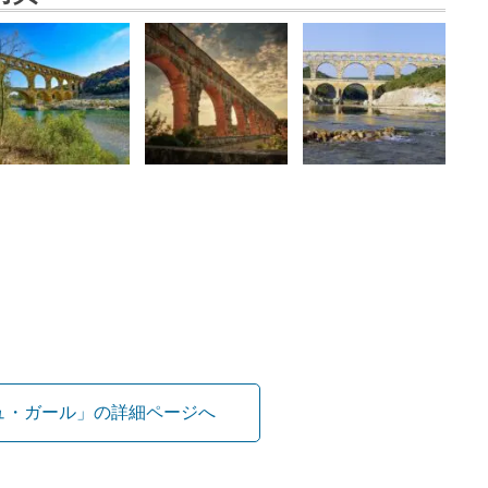
ュ・ガール」の詳細ページへ