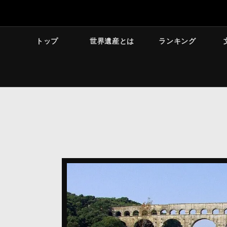
トップ
世界遺産とは
ランキング