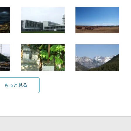
もっと見る