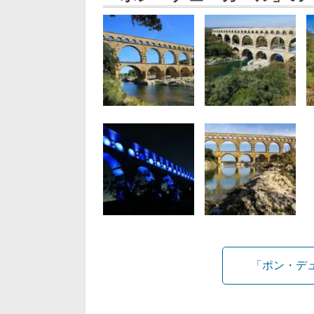
「ポン・デ