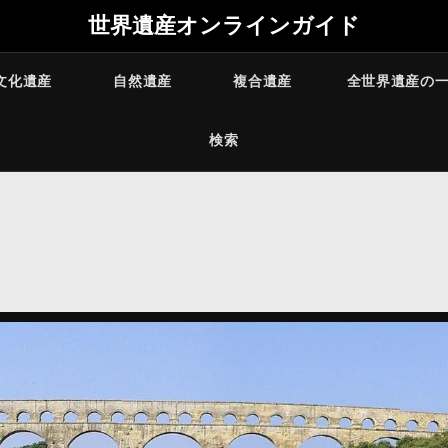
世界遺産オンラインガイド
文化遺産
自然遺産
複合遺産
全世界遺産の
検索