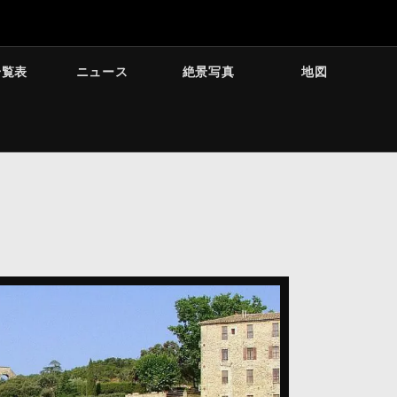
一覧表
ニュース
絶景写真
地図