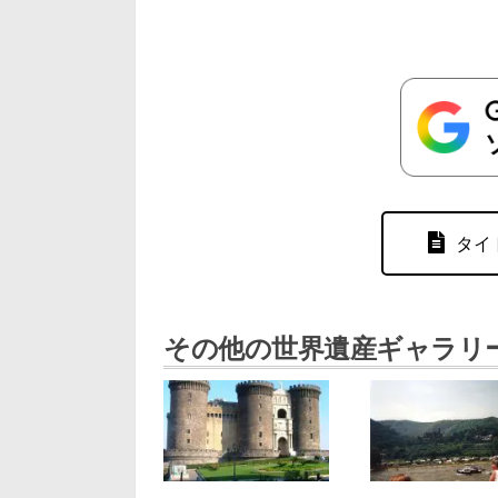
タイ
その他の世界遺産ギャラリ