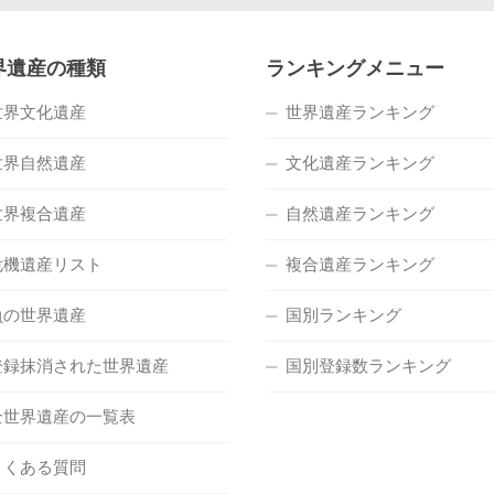
界遺産の種類
ランキングメニュー
世界文化遺産
世界遺産ランキング
世界自然遺産
文化遺産ランキング
世界複合遺産
自然遺産ランキング
危機遺産リスト
複合遺産ランキング
負の世界遺産
国別ランキング
登録抹消された世界遺産
国別登録数ランキング
全世界遺産の一覧表
よくある質問