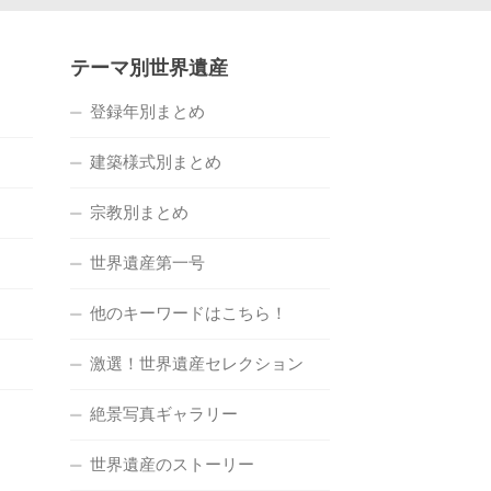
テーマ別世界遺産
登録年別まとめ
建築様式別まとめ
宗教別まとめ
世界遺産第一号
他のキーワードはこちら！
激選！世界遺産セレクション
絶景写真ギャラリー
世界遺産のストーリー