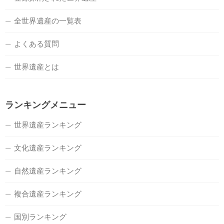
全世界遺産の一覧表
よくある質問
世界遺産とは
ランキングメニュー
世界遺産ランキング
文化遺産ランキング
自然遺産ランキング
複合遺産ランキング
国別ランキング