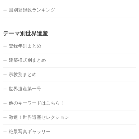
国別登録数ランキング
テーマ別世界遺産
登録年別まとめ
建築様式別まとめ
宗教別まとめ
世界遺産第一号
他のキーワードはこちら！
激選！世界遺産セレクション
絶景写真ギャラリー