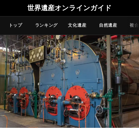
世界遺産オンラインガイド
トップ
ランキング
文化遺産
自然遺産
複合