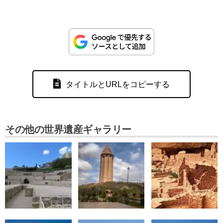
タイトルとURLをコピーする
その他の世界遺産ギャラリー