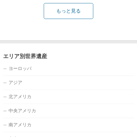
もっと見る
エリア別世界遺産
ヨーロッパ
アジア
北アメリカ
中央アメリカ
南アメリカ