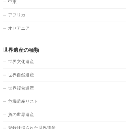
中東
アフリカ
オセアニア
世界遺産の種類
世界文化遺産
世界自然遺産
世界複合遺産
危機遺産リスト
負の世界遺産
登録抹消された世界遺産