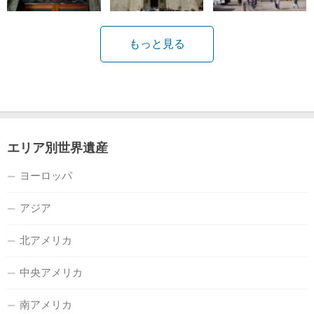
もっと見る
エリア別世界遺産
ヨーロッパ
アジア
北アメリカ
中央アメリカ
南アメリカ