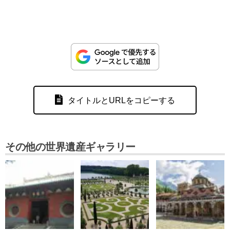
タイトルとURLをコピーする
その他の世界遺産ギャラリー