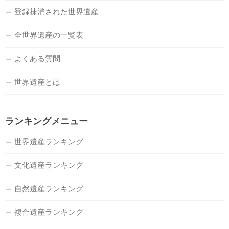
登録抹消された世界遺産
全世界遺産の一覧表
よくある質問
世界遺産とは
ランキングメニュー
世界遺産ランキング
文化遺産ランキング
自然遺産ランキング
複合遺産ランキング