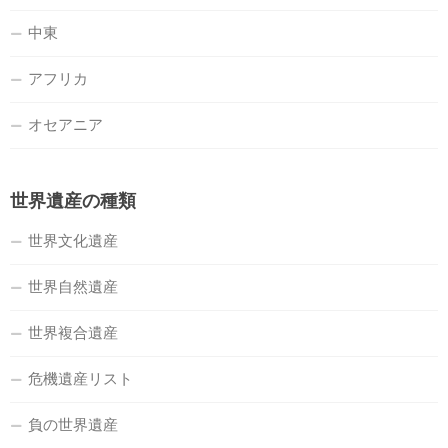
中東
アフリカ
オセアニア
世界遺産の種類
世界文化遺産
世界自然遺産
世界複合遺産
危機遺産リスト
負の世界遺産