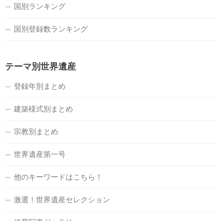
国別ランキング
国別登録数ランキング
テーマ別世界遺産
登録年別まとめ
建築様式別まとめ
宗教別まとめ
世界遺産第一号
他のキーワードはこちら！
激選！世界遺産セレクション