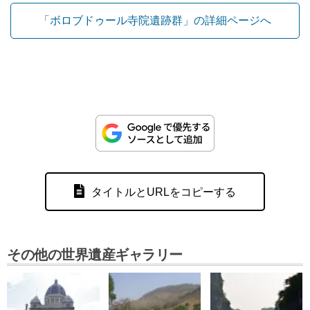
「ボロブドゥール寺院遺跡群」の詳細ページへ
タイトルとURLをコピーする
その他の世界遺産ギャラリー