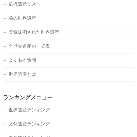
危機遺産リスト
負の世界遺産
登録抹消された世界遺産
全世界遺産の一覧表
よくある質問
世界遺産とは
ランキングメニュー
世界遺産ランキング
文化遺産ランキング