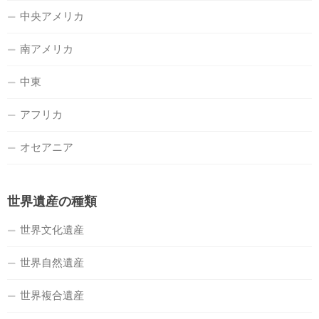
中央アメリカ
南アメリカ
中東
アフリカ
オセアニア
世界遺産の種類
世界文化遺産
世界自然遺産
世界複合遺産