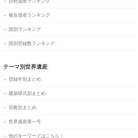
自然遺産ランキング
複合遺産ランキング
国別ランキング
国別登録数ランキング
テーマ別世界遺産
登録年別まとめ
建築様式別まとめ
宗教別まとめ
世界遺産第一号
他のキーワードはこちら！