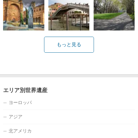
もっと見る
エリア別世界遺産
ヨーロッパ
アジア
北アメリカ