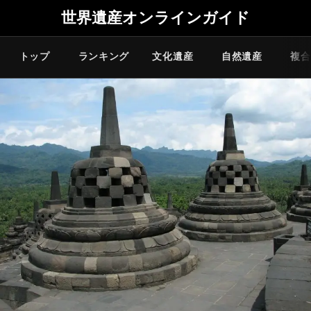
世界遺産オンラインガイド
トップ
ランキング
文化遺産
自然遺産
複合