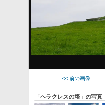
<< 前の画像
「ヘラクレスの塔」の写真