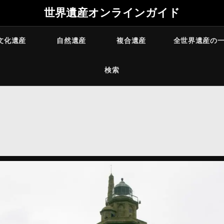
世界遺産オンラインガイド
文化遺産
自然遺産
複合遺産
全世界遺産の
検索