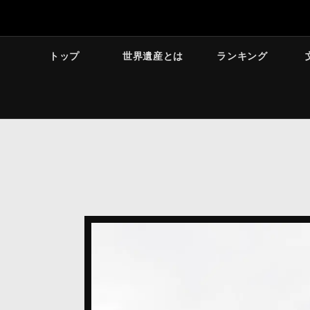
トップ
世界遺産とは
ランキング