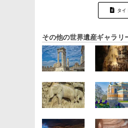
タイ
その他の世界遺産ギャラリ