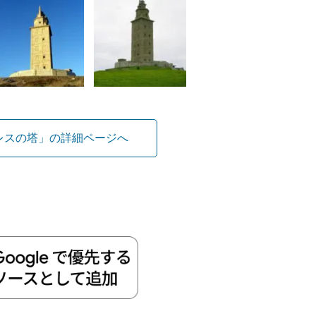
レスの塔」の詳細ページへ