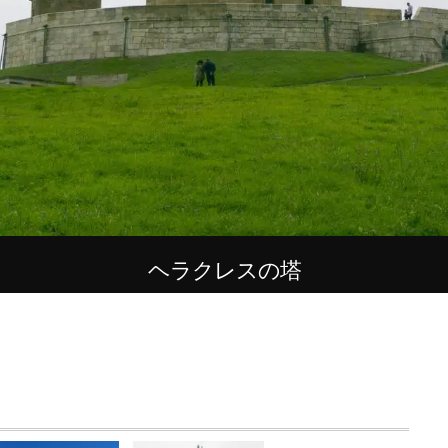
ヘラクレスの塔