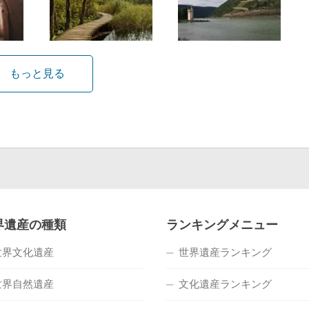
もっと見る
界遺産の種類
ランキングメニュー
世界文化遺産
世界遺産ランキング
世界自然遺産
文化遺産ランキング