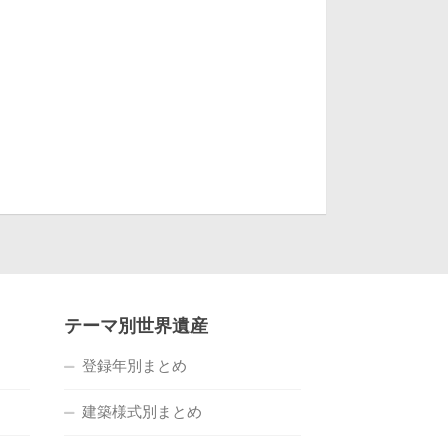
テーマ別世界遺産
登録年別まとめ
建築様式別まとめ