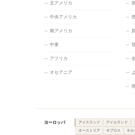
北アメリカ
中央アメリカ
南アメリカ
中東
アフリカ
オセアニア
ヨーロッパ
アイスランド
アイルランド
オーストリア
キプロス
キル