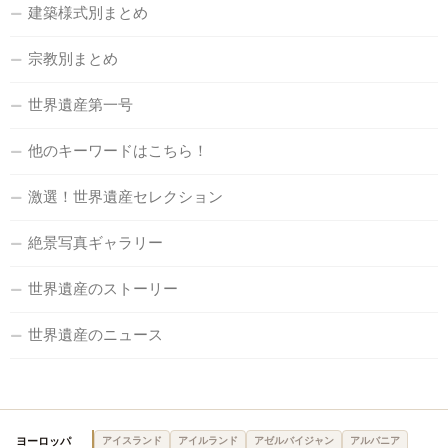
建築様式別まとめ
宗教別まとめ
世界遺産第一号
他のキーワードはこちら！
激選！世界遺産セレクション
絶景写真ギャラリー
世界遺産のストーリー
世界遺産のニュース
ヨーロッパ
アイスランド
アイルランド
アゼルバイジャン
アルバニア