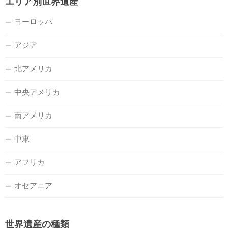
エリア別世界遺産
ヨーロッパ
アジア
北アメリカ
中央アメリカ
南アメリカ
中東
アフリカ
オセアニア
世界遺産の種類