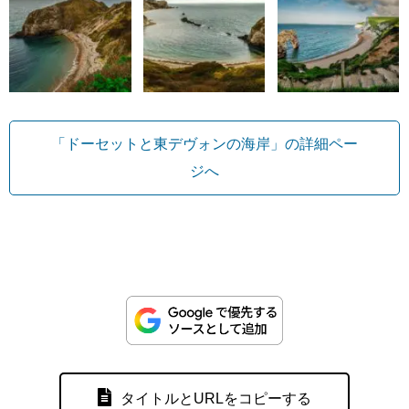
「ドーセットと東デヴォンの海岸」の詳細ペー
ジへ
タイトルとURLをコピーする