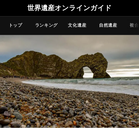
世界遺産オンラインガイド
トップ
ランキング
文化遺産
自然遺産
複合