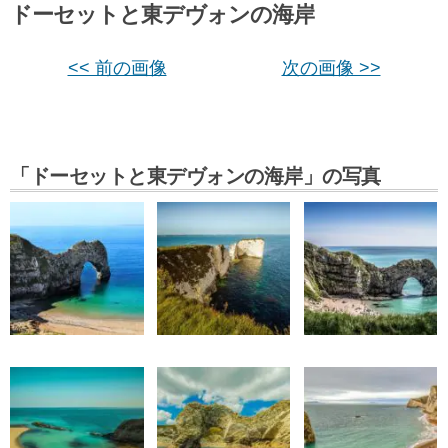
ドーセットと東デヴォンの海岸
<< 前の画像
次の画像 >>
「ドーセットと東デヴォンの海岸」の写真