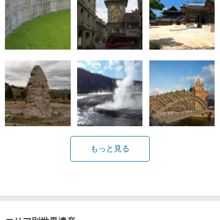
もっと見る