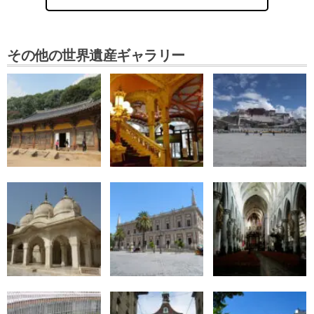
その他の世界遺産ギャラリー