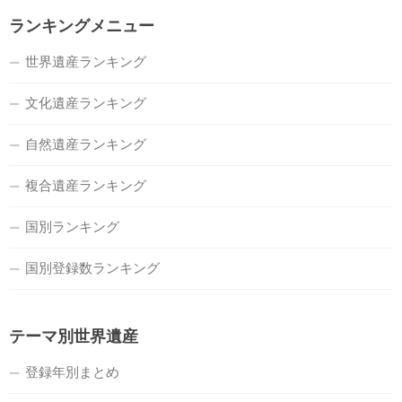
ランキングメニュー
世界遺産ランキング
文化遺産ランキング
自然遺産ランキング
複合遺産ランキング
国別ランキング
国別登録数ランキング
テーマ別世界遺産
登録年別まとめ