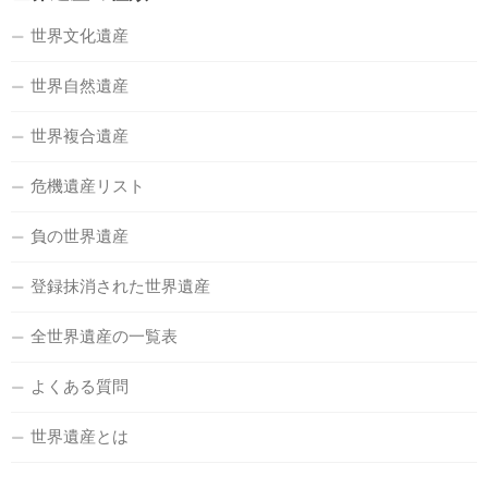
世界文化遺産
世界自然遺産
世界複合遺産
危機遺産リスト
負の世界遺産
登録抹消された世界遺産
全世界遺産の一覧表
よくある質問
世界遺産とは