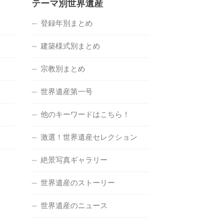
テーマ別世界遺産
登録年別まとめ
建築様式別まとめ
宗教別まとめ
世界遺産第一号
他のキーワードはこちら！
激選！世界遺産セレクション
絶景写真ギャラリー
世界遺産のストーリー
世界遺産のニュース