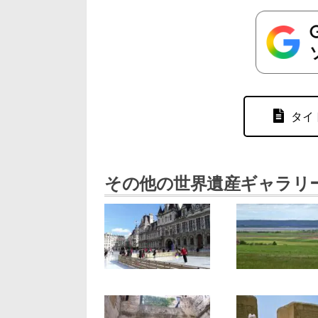
タイ
その他の世界遺産ギャラリ