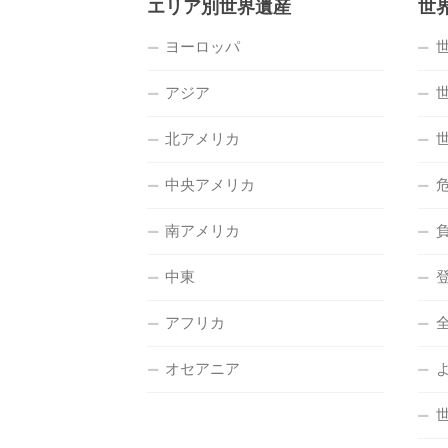
エリア別世界遺産
世
ヨーロッパ
アジア
北アメリカ
中央アメリカ
南アメリカ
中東
アフリカ
オセアニア