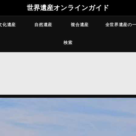
世界遺産オンラインガイド
文化遺産
自然遺産
複合遺産
全世界遺産の
検索