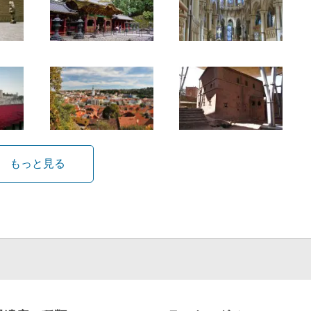
もっと見る