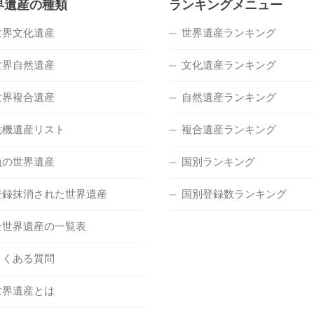
界遺産の種類
ランキングメニュー
世界文化遺産
世界遺産ランキング
世界自然遺産
文化遺産ランキング
世界複合遺産
自然遺産ランキング
危機遺産リスト
複合遺産ランキング
負の世界遺産
国別ランキング
登録抹消された世界遺産
国別登録数ランキング
全世界遺産の一覧表
よくある質問
世界遺産とは