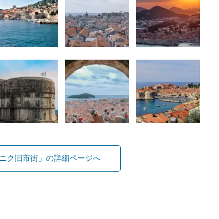
ニク旧市街」の詳細ページへ