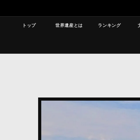
トップ
世界遺産とは
ランキング