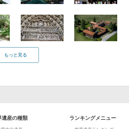
もっと見る
界遺産の種類
ランキングメニュー