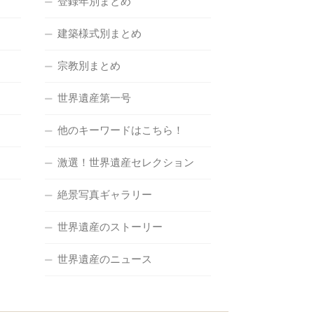
登録年別まとめ
建築様式別まとめ
宗教別まとめ
世界遺産第一号
他のキーワードはこちら！
激選！世界遺産セレクション
絶景写真ギャラリー
世界遺産のストーリー
世界遺産のニュース