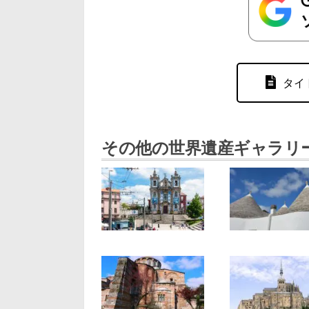
タイ
その他の世界遺産ギャラリ