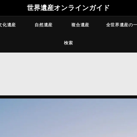
世界遺産オンラインガイド
文化遺産
自然遺産
複合遺産
全世界遺産の
検索