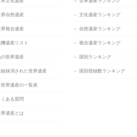
世界文化遺産
世界遺産ランキング
世界自然遺産
文化遺産ランキング
世界複合遺産
自然遺産ランキング
危機遺産リスト
複合遺産ランキング
負の世界遺産
国別ランキング
登録抹消された世界遺産
国別登録数ランキング
全世界遺産の一覧表
よくある質問
世界遺産とは