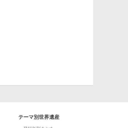
テーマ別世界遺産