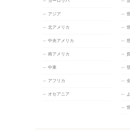
ヨーロッパ
アジア
北アメリカ
中央アメリカ
南アメリカ
中東
アフリカ
オセアニア