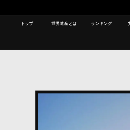
トップ
世界遺産とは
ランキング