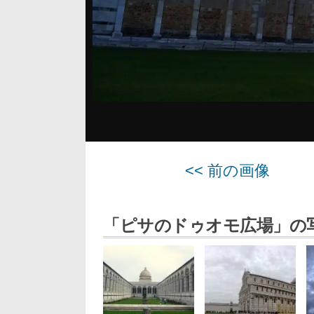
<< 前の画像
「ピサのドゥオモ広場」の