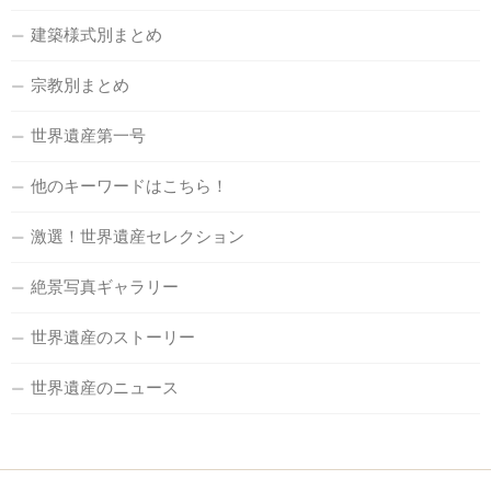
建築様式別まとめ
宗教別まとめ
世界遺産第一号
他のキーワードはこちら！
激選！世界遺産セレクション
絶景写真ギャラリー
世界遺産のストーリー
世界遺産のニュース