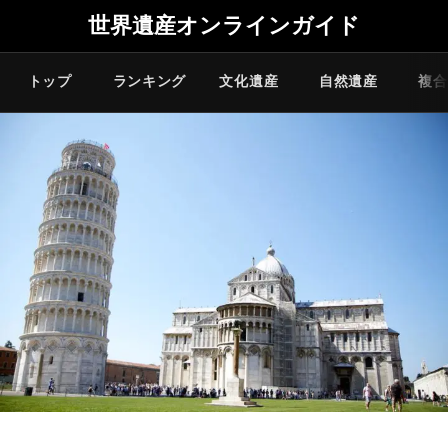
世界遺産オンラインガイド
トップ
ランキング
文化遺産
自然遺産
複合