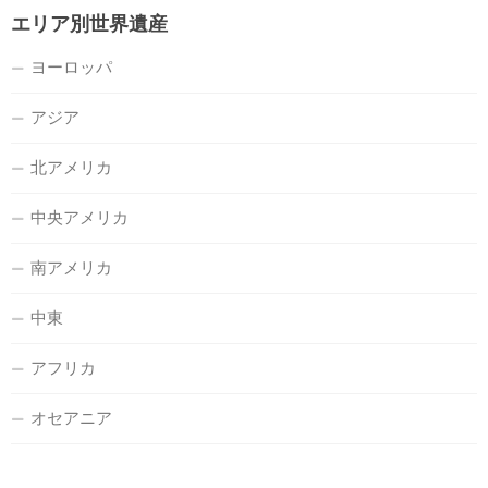
エリア別世界遺産
ヨーロッパ
アジア
北アメリカ
中央アメリカ
南アメリカ
中東
アフリカ
オセアニア