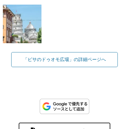
「ピサのドゥオモ広場」の詳細ページへ