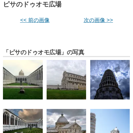
ピサのドゥオモ広場
<< 前の画像
次の画像 >>
「ピサのドゥオモ広場」の写真