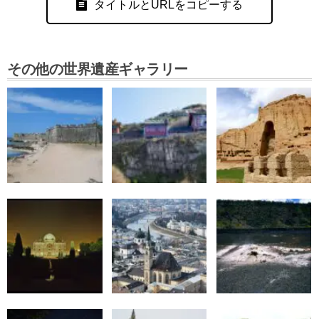
タイトルとURLをコピーする
その他の世界遺産ギャラリー