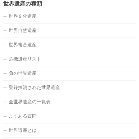
世界遺産の種類
世界文化遺産
世界自然遺産
世界複合遺産
危機遺産リスト
負の世界遺産
登録抹消された世界遺産
全世界遺産の一覧表
よくある質問
世界遺産とは