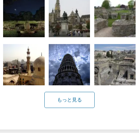
もっと見る