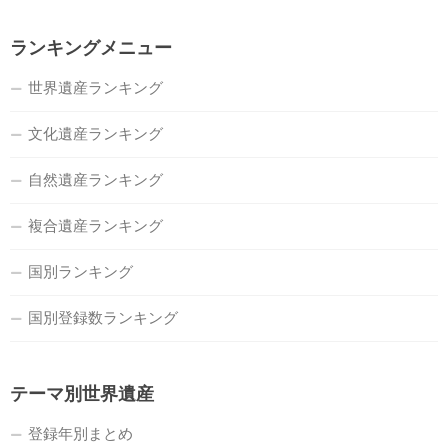
ランキングメニュー
世界遺産ランキング
文化遺産ランキング
自然遺産ランキング
複合遺産ランキング
国別ランキング
国別登録数ランキング
テーマ別世界遺産
登録年別まとめ