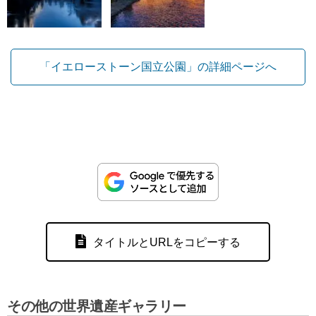
「イエローストーン国立公園」の詳細ページへ
タイトルとURLをコピーする
その他の世界遺産ギャラリー