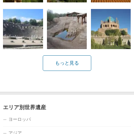
もっと見る
エリア別世界遺産
ヨーロッパ
アジア