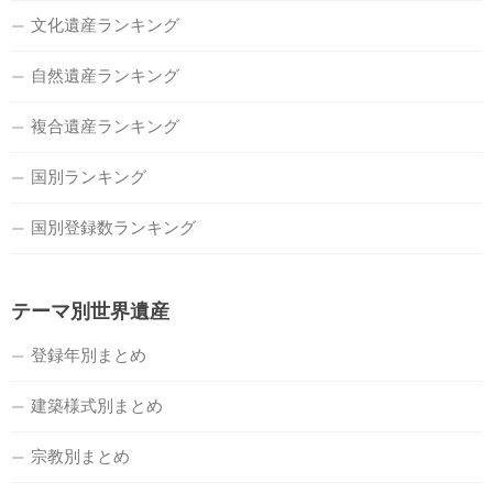
文化遺産ランキング
自然遺産ランキング
複合遺産ランキング
国別ランキング
国別登録数ランキング
テーマ別世界遺産
登録年別まとめ
建築様式別まとめ
宗教別まとめ