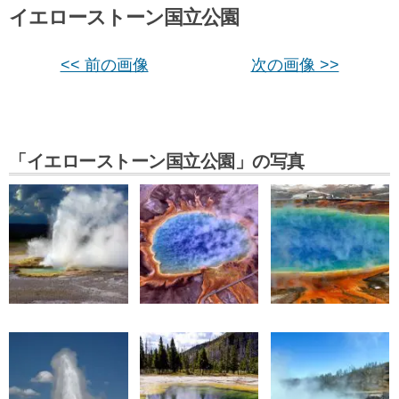
イエローストーン国立公園
<< 前の画像
次の画像 >>
「イエローストーン国立公園」の写真