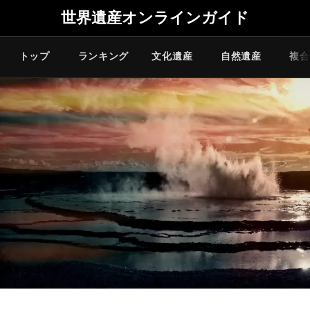
世界遺産オンラインガイド
トップ
ランキング
文化遺産
自然遺産
複合