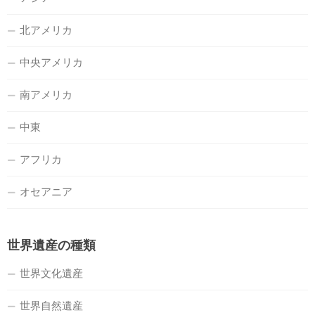
北アメリカ
中央アメリカ
南アメリカ
中東
アフリカ
オセアニア
世界遺産の種類
世界文化遺産
世界自然遺産