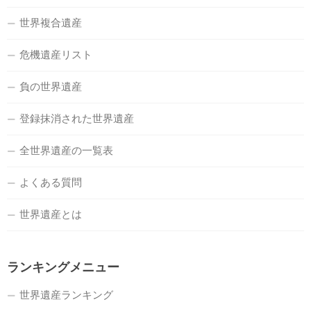
世界複合遺産
危機遺産リスト
負の世界遺産
登録抹消された世界遺産
全世界遺産の一覧表
よくある質問
世界遺産とは
ランキングメニュー
世界遺産ランキング