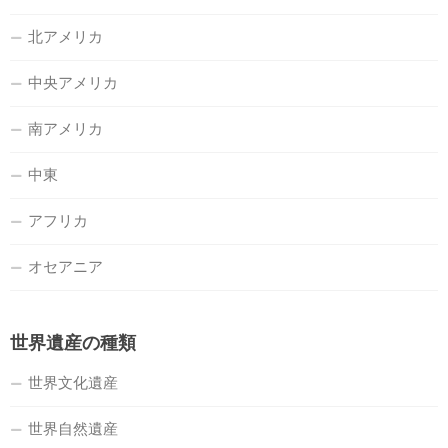
北アメリカ
中央アメリカ
南アメリカ
中東
アフリカ
オセアニア
世界遺産の種類
世界文化遺産
世界自然遺産