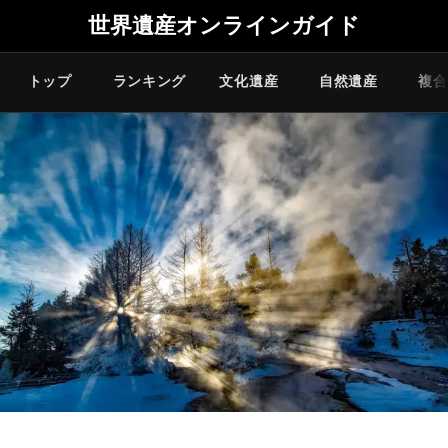
世界遺産オンラインガイド
トップ
ランキング
文化遺産
自然遺産
複合