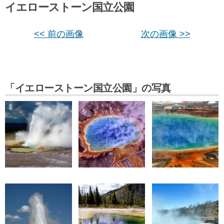
イエローストーン国立公園
<< 前の画像
次の画像 >>
「イエローストーン国立公園」の写真