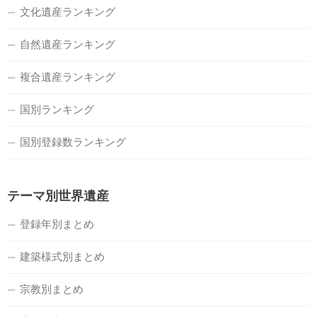
文化遺産ランキング
自然遺産ランキング
複合遺産ランキング
国別ランキング
国別登録数ランキング
テーマ別世界遺産
登録年別まとめ
建築様式別まとめ
宗教別まとめ