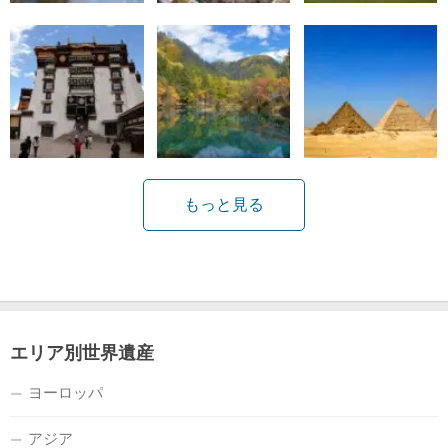
もっと見る
エリア別世界遺産
ヨーロッパ
アジア