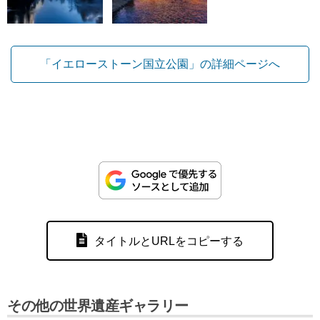
「イエローストーン国立公園」の詳細ページへ
タイトルとURLをコピーする
その他の世界遺産ギャラリー