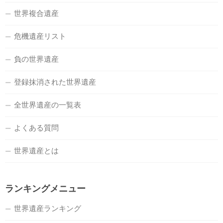
世界複合遺産
危機遺産リスト
負の世界遺産
登録抹消された世界遺産
全世界遺産の一覧表
よくある質問
世界遺産とは
ランキングメニュー
世界遺産ランキング