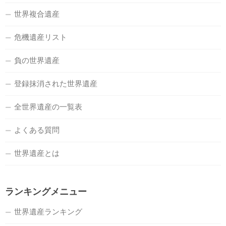
世界複合遺産
危機遺産リスト
負の世界遺産
登録抹消された世界遺産
全世界遺産の一覧表
よくある質問
世界遺産とは
ランキングメニュー
世界遺産ランキング