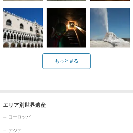
もっと見る
エリア別世界遺産
ヨーロッパ
アジア