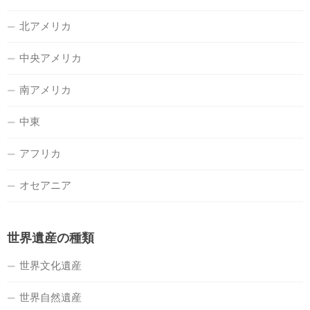
北アメリカ
中央アメリカ
南アメリカ
中東
アフリカ
オセアニア
世界遺産の種類
世界文化遺産
世界自然遺産