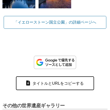
「イエローストーン国立公園」の詳細ページへ
タイトルとURLをコピーする
その他の世界遺産ギャラリー