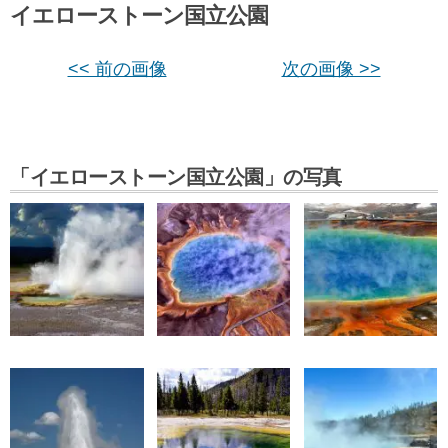
イエローストーン国立公園
<< 前の画像
次の画像 >>
「イエローストーン国立公園」の写真