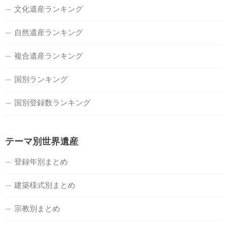
文化遺産ランキング
自然遺産ランキング
複合遺産ランキング
国別ランキング
国別登録数ランキング
テーマ別世界遺産
登録年別まとめ
建築様式別まとめ
宗教別まとめ