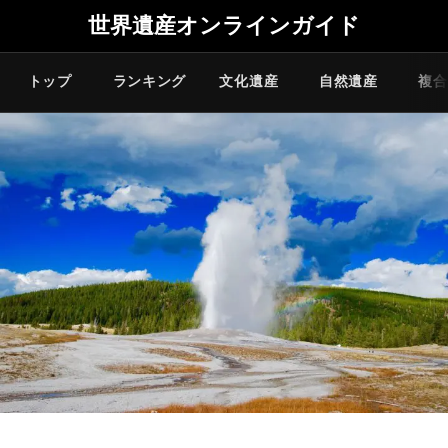
世界遺産オンラインガイド
トップ
ランキング
文化遺産
自然遺産
複合