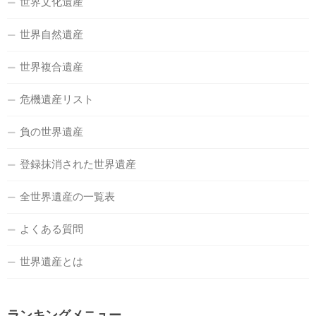
世界文化遺産
世界自然遺産
世界複合遺産
危機遺産リスト
負の世界遺産
登録抹消された世界遺産
全世界遺産の一覧表
よくある質問
世界遺産とは
ランキングメニュー