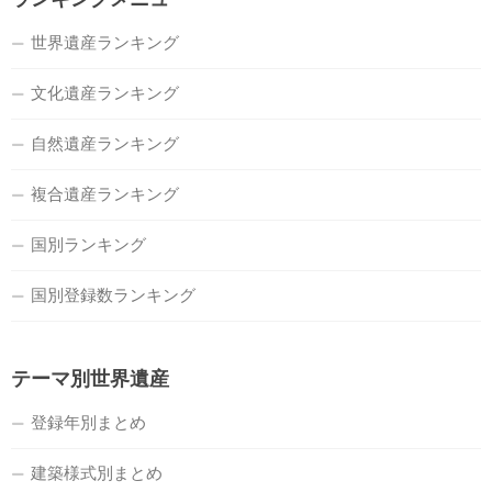
世界遺産ランキング
文化遺産ランキング
自然遺産ランキング
複合遺産ランキング
国別ランキング
国別登録数ランキング
テーマ別世界遺産
登録年別まとめ
建築様式別まとめ