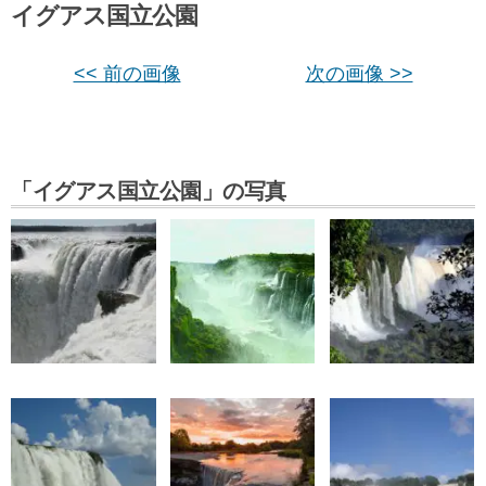
イグアス国立公園
<< 前の画像
次の画像 >>
「イグアス国立公園」の写真