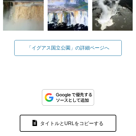
「イグアス国立公園」の詳細ページへ
タイトルとURLをコピーする