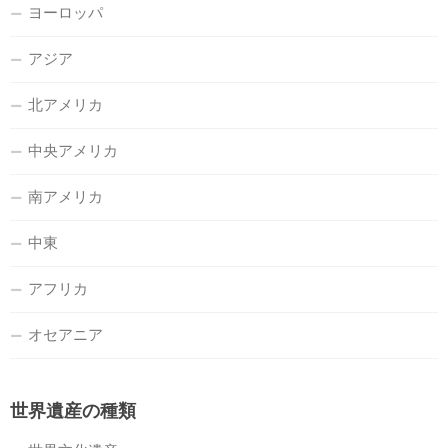
ヨーロッパ
アジア
北アメリカ
中央アメリカ
南アメリカ
中東
アフリカ
オセアニア
世界遺産の種類