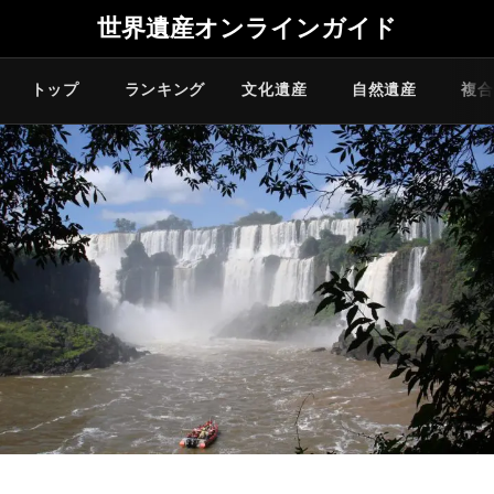
世界遺産オンラインガイド
トップ
ランキング
文化遺産
自然遺産
複合