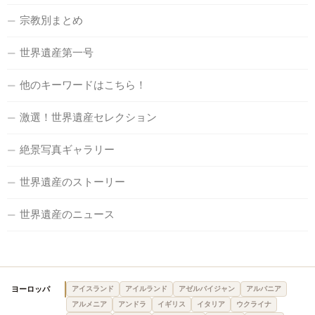
宗教別まとめ
世界遺産第一号
他のキーワードはこちら！
激選！世界遺産セレクション
絶景写真ギャラリー
世界遺産のストーリー
世界遺産のニュース
ヨーロッパ
アイスランド
アイルランド
アゼルバイジャン
アルバニア
アルメニア
アンドラ
イギリス
イタリア
ウクライナ