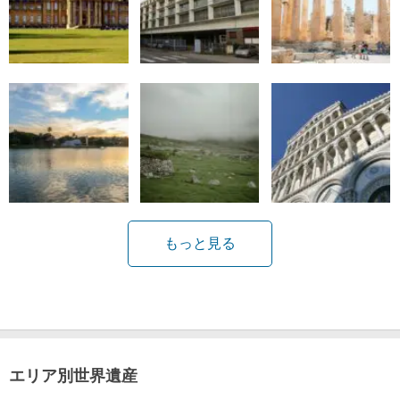
もっと見る
エリア別世界遺産