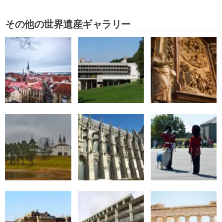
その他の世界遺産ギャラリー