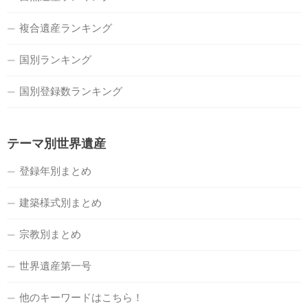
複合遺産ランキング
国別ランキング
国別登録数ランキング
テーマ別世界遺産
登録年別まとめ
建築様式別まとめ
宗教別まとめ
世界遺産第一号
他のキーワードはこちら！