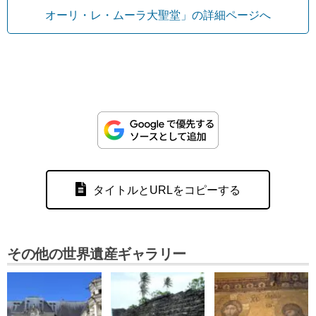
オーリ・レ・ムーラ大聖堂」の詳細ページへ
タイトルとURLをコピーする
その他の世界遺産ギャラリー