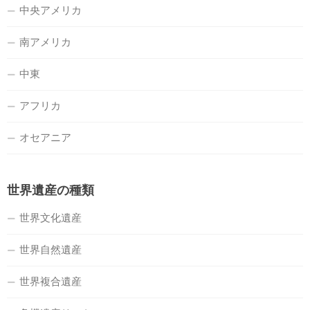
中央アメリカ
南アメリカ
中東
アフリカ
オセアニア
世界遺産の種類
世界文化遺産
世界自然遺産
世界複合遺産