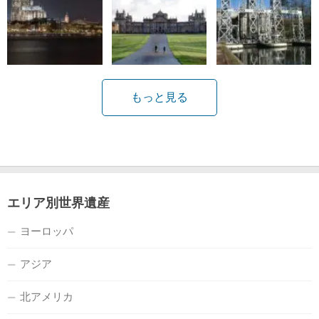
もっと見る
エリア別世界遺産
ヨーロッパ
アジア
北アメリカ