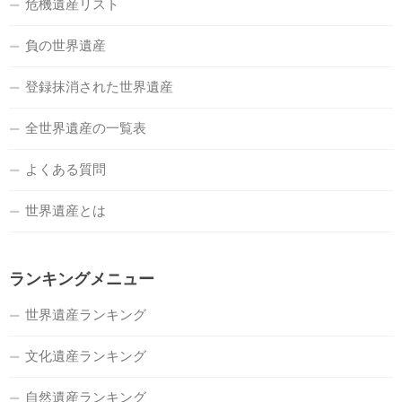
危機遺産リスト
負の世界遺産
登録抹消された世界遺産
全世界遺産の一覧表
よくある質問
世界遺産とは
ランキングメニュー
世界遺産ランキング
文化遺産ランキング
自然遺産ランキング