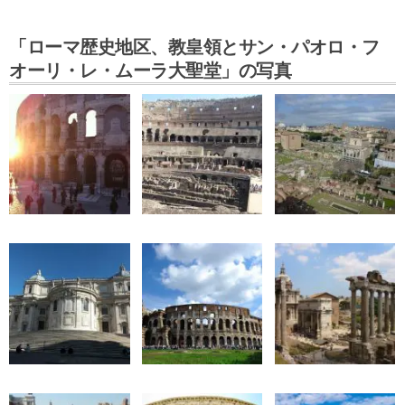
「ローマ歴史地区、教皇領とサン・パオロ・フ
オーリ・レ・ムーラ大聖堂」の写真