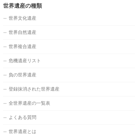
世界遺産の種類
世界文化遺産
世界自然遺産
世界複合遺産
危機遺産リスト
負の世界遺産
登録抹消された世界遺産
全世界遺産の一覧表
よくある質問
世界遺産とは