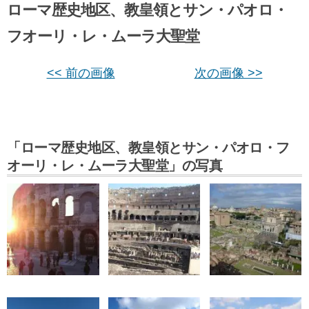
ローマ歴史地区、教皇領とサン・パオロ・
フオーリ・レ・ムーラ大聖堂
<< 前の画像
次の画像 >>
「ローマ歴史地区、教皇領とサン・パオロ・フ
オーリ・レ・ムーラ大聖堂」の写真