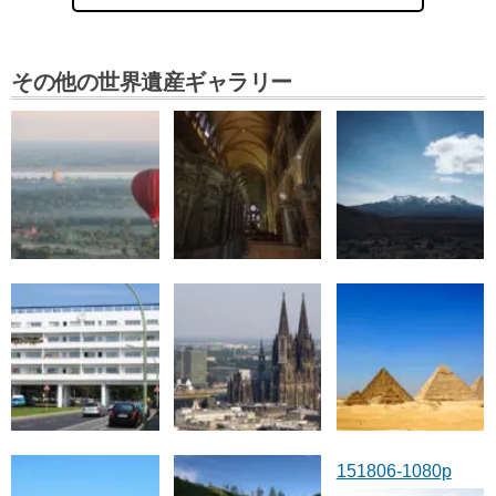
その他の世界遺産ギャラリー
151806-1080p