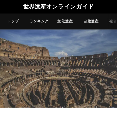
世界遺産オンラインガイド
トップ
ランキング
文化遺産
自然遺産
複合