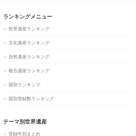
ランキングメニュー
世界遺産ランキング
文化遺産ランキング
自然遺産ランキング
複合遺産ランキング
国別ランキング
国別登録数ランキング
テーマ別世界遺産
登録年別まとめ