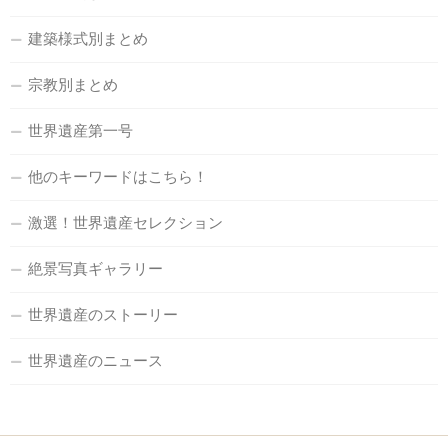
建築様式別まとめ
宗教別まとめ
世界遺産第一号
他のキーワードはこちら！
激選！世界遺産セレクション
絶景写真ギャラリー
世界遺産のストーリー
世界遺産のニュース