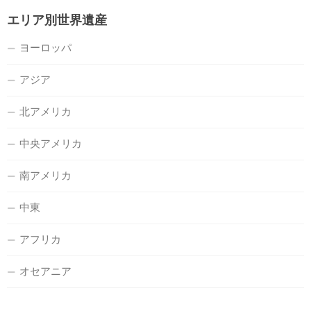
エリア別世界遺産
ヨーロッパ
アジア
北アメリカ
中央アメリカ
南アメリカ
中東
アフリカ
オセアニア