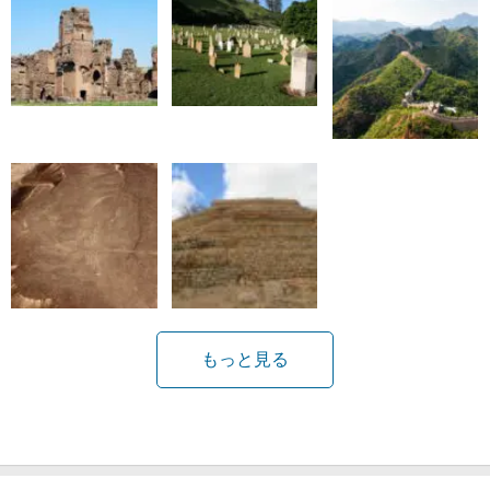
もっと見る