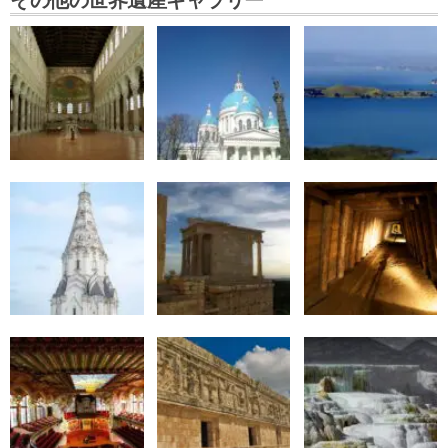
その他の世界遺産ギャラリー