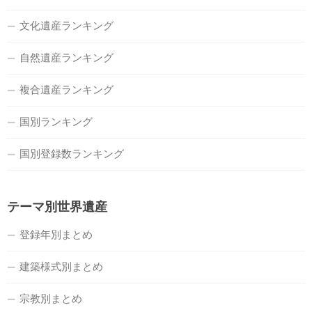
文化遺産ランキング
自然遺産ランキング
複合遺産ランキング
国別ランキング
国別登録数ランキング
テーマ別世界遺産
登録年別まとめ
建築様式別まとめ
宗教別まとめ