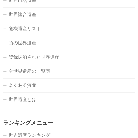
世界自然遺産
世界複合遺産
危機遺産リスト
負の世界遺産
登録抹消された世界遺産
全世界遺産の一覧表
よくある質問
世界遺産とは
ランキングメニュー
世界遺産ランキング