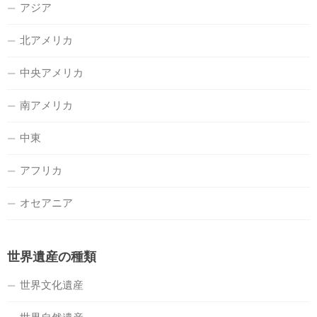
アジア
北アメリカ
中央アメリカ
南アメリカ
中東
アフリカ
オセアニア
世界遺産の種類
世界文化遺産