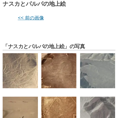
ナスカとパルパの地上絵
<< 前の画像
「ナスカとパルパの地上絵」の写真