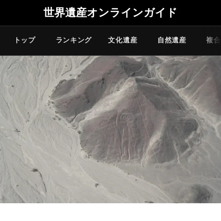
世界遺産オンラインガイド
トップ
ランキング
文化遺産
自然遺産
複合