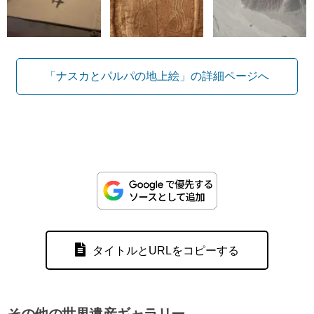
「ナスカとパルパの地上絵」の詳細ページへ
タイトルとURLをコピーする