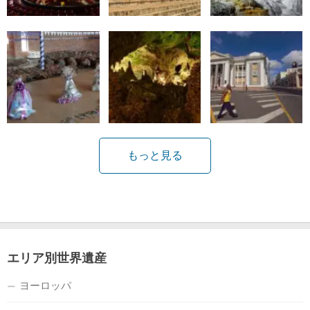
もっと見る
エリア別世界遺産
ヨーロッパ