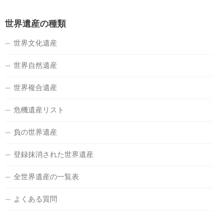
世界遺産の種類
世界文化遺産
世界自然遺産
世界複合遺産
危機遺産リスト
負の世界遺産
登録抹消された世界遺産
全世界遺産の一覧表
よくある質問