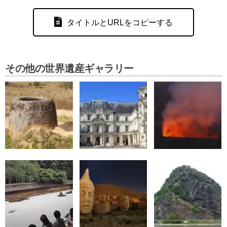
タイトルとURLをコピーする
その他の世界遺産ギャラリー