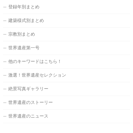
登録年別まとめ
建築様式別まとめ
宗教別まとめ
世界遺産第一号
他のキーワードはこちら！
激選！世界遺産セレクション
絶景写真ギャラリー
世界遺産のストーリー
世界遺産のニュース