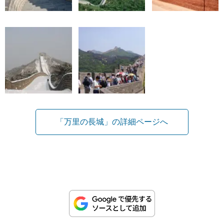
「万里の長城」の詳細ページへ