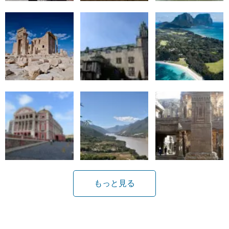
もっと見る