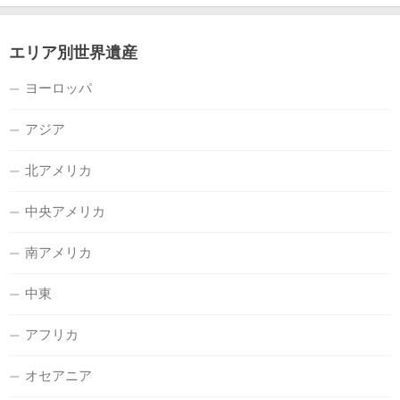
エリア別世界遺産
ヨーロッパ
アジア
北アメリカ
中央アメリカ
南アメリカ
中東
アフリカ
オセアニア