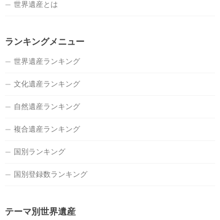
世界遺産とは
ランキングメニュー
世界遺産ランキング
文化遺産ランキング
自然遺産ランキング
複合遺産ランキング
国別ランキング
国別登録数ランキング
テーマ別世界遺産