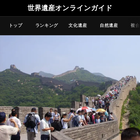
世界遺産オンラインガイド
トップ
ランキング
文化遺産
自然遺産
複合