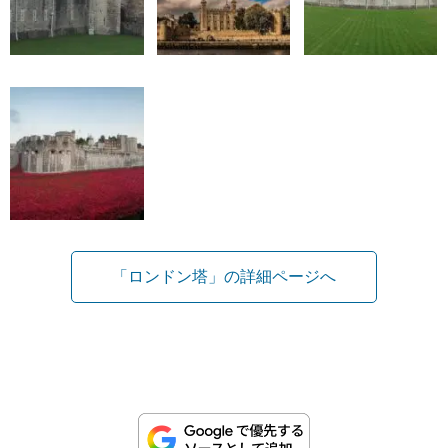
「ロンドン塔」の詳細ページへ