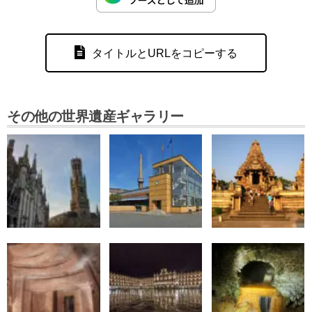
タイトルとURLをコピーする
その他の世界遺産ギャラリー