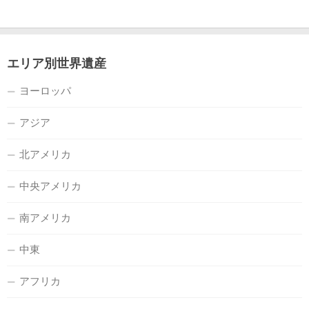
エリア別世界遺産
ヨーロッパ
アジア
北アメリカ
中央アメリカ
南アメリカ
中東
アフリカ