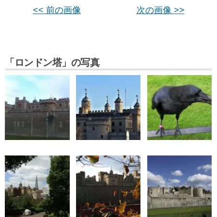
<< 前の画像
次の画像 >>
「ロンドン塔」の写真