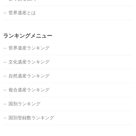
世界遺産とは
ランキングメニュー
世界遺産ランキング
文化遺産ランキング
自然遺産ランキング
複合遺産ランキング
国別ランキング
国別登録数ランキング