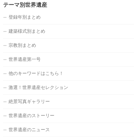
テーマ別世界遺産
登録年別まとめ
建築様式別まとめ
宗教別まとめ
世界遺産第一号
他のキーワードはこちら！
激選！世界遺産セレクション
絶景写真ギャラリー
世界遺産のストーリー
世界遺産のニュース