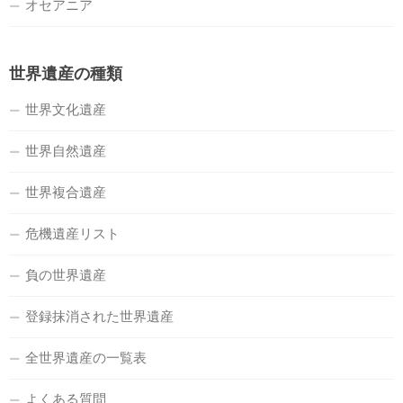
オセアニア
世界遺産の種類
世界文化遺産
世界自然遺産
世界複合遺産
危機遺産リスト
負の世界遺産
登録抹消された世界遺産
全世界遺産の一覧表
よくある質問