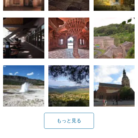
もっと見る