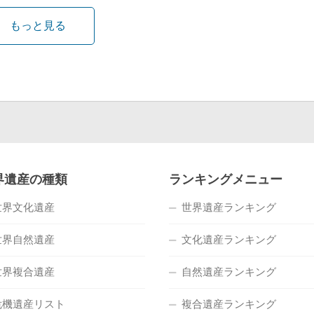
もっと見る
界遺産の種類
ランキングメニュー
世界文化遺産
世界遺産ランキング
世界自然遺産
文化遺産ランキング
世界複合遺産
自然遺産ランキング
危機遺産リスト
複合遺産ランキング