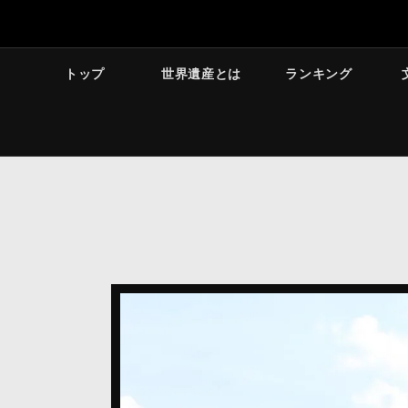
トップ
世界遺産とは
ランキング