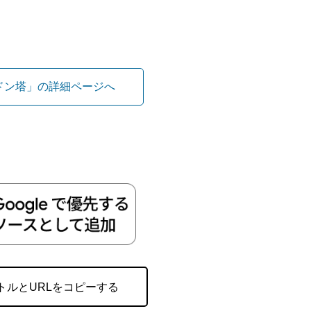
ドン塔」の詳細ページへ
トルとURLをコピーする