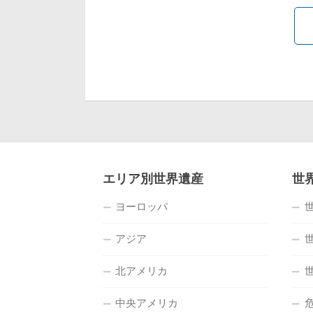
エリア別世界遺産
世
ヨーロッパ
アジア
北アメリカ
中央アメリカ