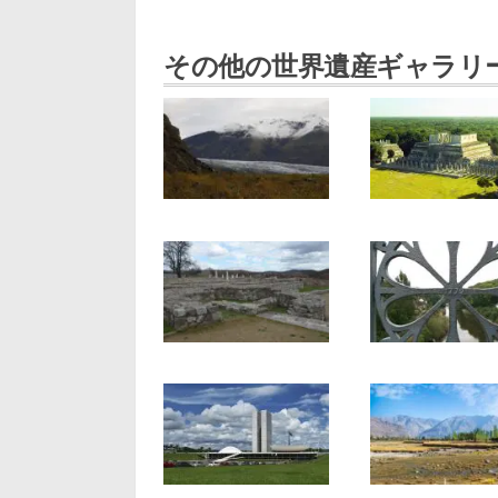
その他の世界遺産ギャラリ