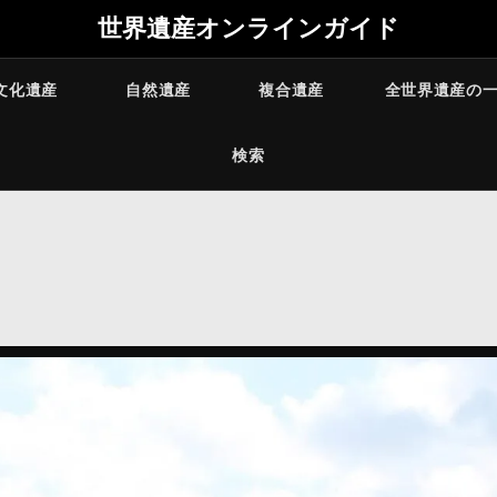
世界遺産オンラインガイド
文化遺産
自然遺産
複合遺産
全世界遺産の
検索