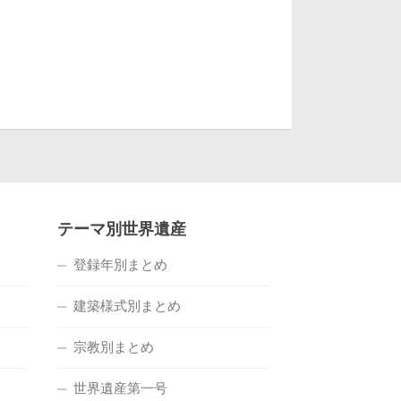
テーマ別世界遺産
登録年別まとめ
建築様式別まとめ
宗教別まとめ
世界遺産第一号