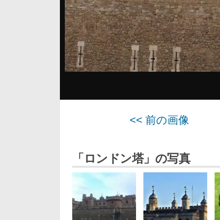
<< 前の画像
「ロンドン塔」の写真