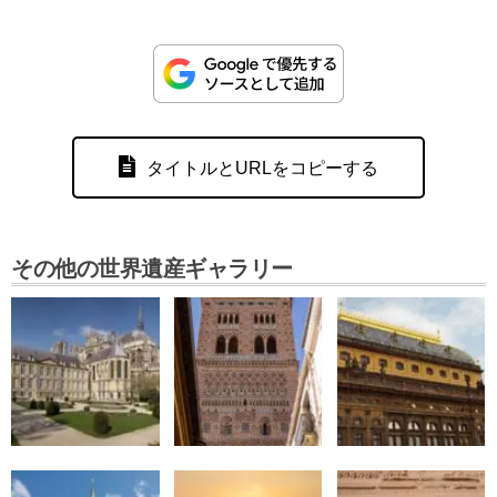
タイトルとURLをコピーする
その他の世界遺産ギャラリー