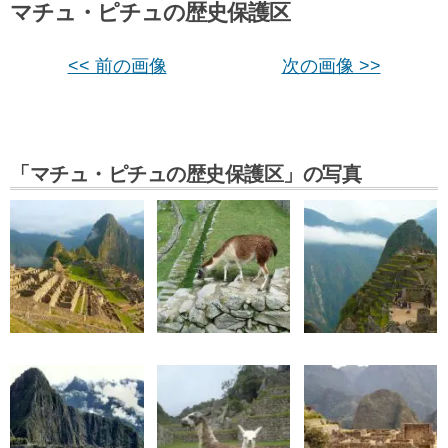
マチュ・ピチュの歴史保護区
<< 前の画像
次の画像 >>
「マチュ・ピチュの歴史保護区」の写真