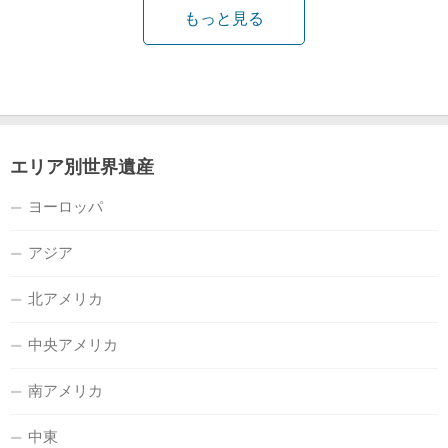
もっと見る
エリア別世界遺産
ヨーロッパ
アジア
北アメリカ
中央アメリカ
南アメリカ
中東