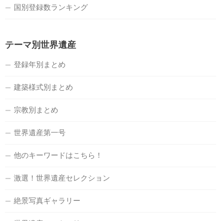
国別登録数ランキング
テーマ別世界遺産
登録年別まとめ
建築様式別まとめ
宗教別まとめ
世界遺産第一号
他のキーワードはこちら！
激選！世界遺産セレクション
絶景写真ギャラリー