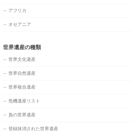
アフリカ
オセアニア
世界遺産の種類
世界文化遺産
世界自然遺産
世界複合遺産
危機遺産リスト
負の世界遺産
登録抹消された世界遺産