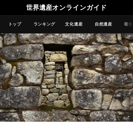
世界遺産オンラインガイド
トップ
ランキング
文化遺産
自然遺産
複合