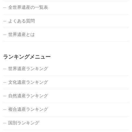
全世界遺産の一覧表
よくある質問
世界遺産とは
ランキングメニュー
世界遺産ランキング
文化遺産ランキング
自然遺産ランキング
複合遺産ランキング
国別ランキング