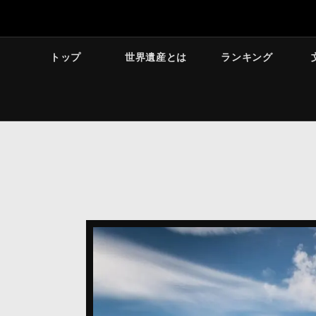
トップ
世界遺産とは
ランキング