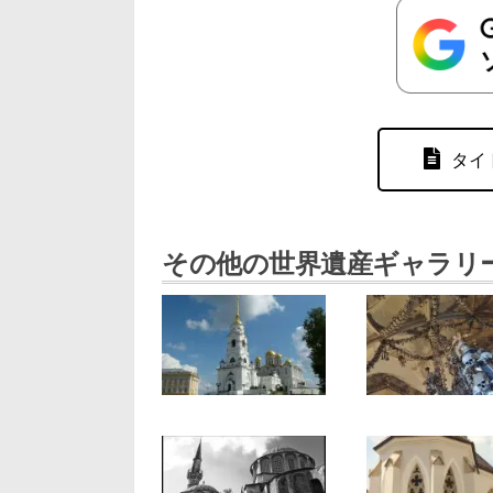
タイ
その他の世界遺産ギャラリ