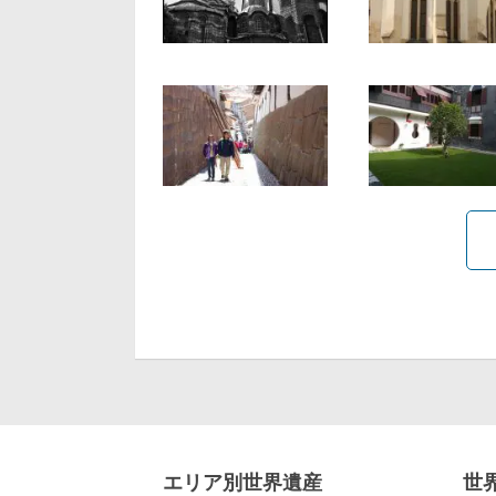
エリア別世界遺産
世