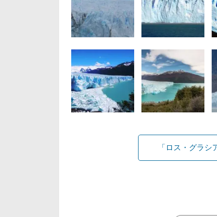
「ロス・グラシ