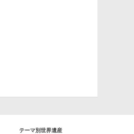
テーマ別世界遺産