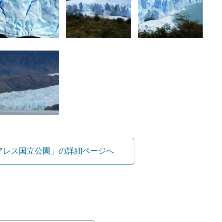
アレス国立公園」の詳細ページへ