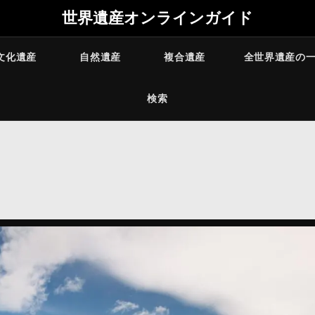
世界遺産オンラインガイド
文化遺産
自然遺産
複合遺産
全世界遺産の
検索