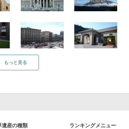
もっと見る
界遺産の種類
ランキングメニュー