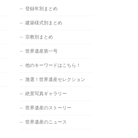
登録年別まとめ
建築様式別まとめ
宗教別まとめ
世界遺産第一号
他のキーワードはこちら！
激選！世界遺産セレクション
絶景写真ギャラリー
世界遺産のストーリー
世界遺産のニュース