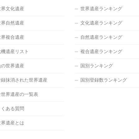
世界文化遺産
世界遺産ランキング
世界自然遺産
文化遺産ランキング
世界複合遺産
自然遺産ランキング
危機遺産リスト
複合遺産ランキング
負の世界遺産
国別ランキング
登録抹消された世界遺産
国別登録数ランキング
全世界遺産の一覧表
よくある質問
世界遺産とは