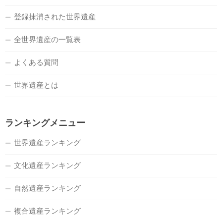
登録抹消された世界遺産
全世界遺産の一覧表
よくある質問
世界遺産とは
ランキングメニュー
世界遺産ランキング
文化遺産ランキング
自然遺産ランキング
複合遺産ランキング