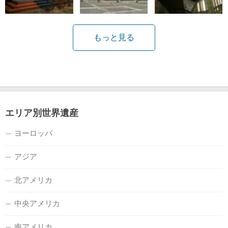
もっと見る
エリア別世界遺産
ヨーロッパ
アジア
北アメリカ
中央アメリカ
南アメリカ