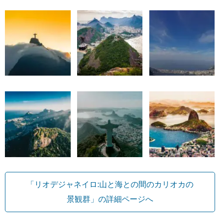
「リオデジャネイロ:山と海との間のカリオカの
景観群」の詳細ページへ