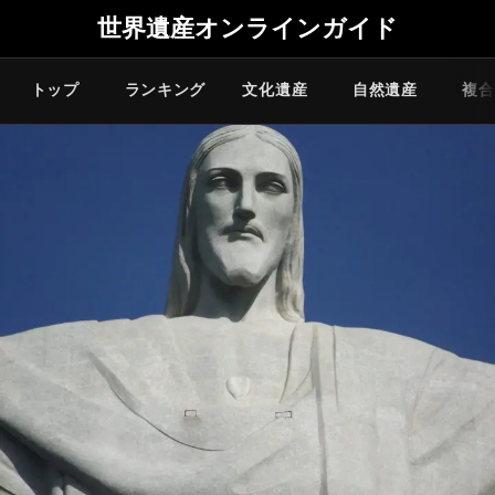
世界遺産オンラインガイド
トップ
ランキング
文化遺産
自然遺産
複合