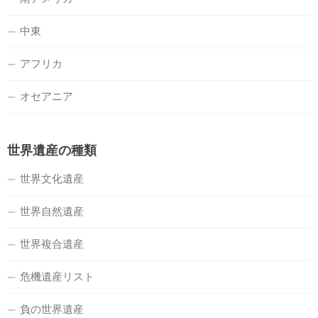
中東
アフリカ
オセアニア
世界遺産の種類
世界文化遺産
世界自然遺産
世界複合遺産
危機遺産リスト
負の世界遺産