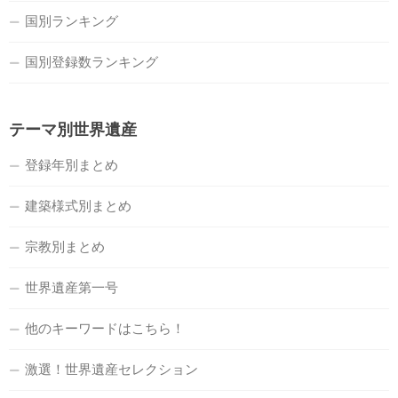
国別ランキング
国別登録数ランキング
テーマ別世界遺産
登録年別まとめ
建築様式別まとめ
宗教別まとめ
世界遺産第一号
他のキーワードはこちら！
激選！世界遺産セレクション