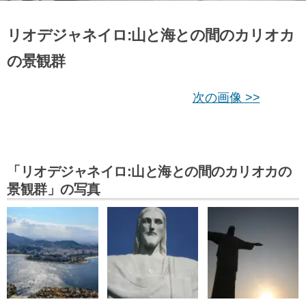
リオデジャネイロ:山と海との間のカリオカ
の景観群
次の画像 >>
「リオデジャネイロ:山と海との間のカリオカの
景観群」の写真