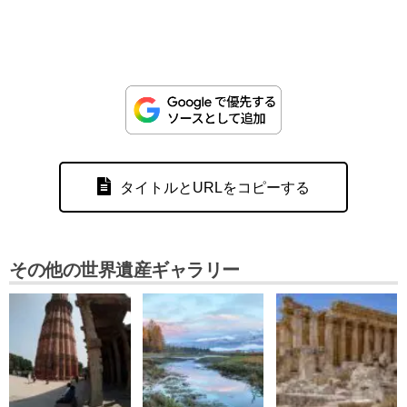
タイトルとURLをコピーする
その他の世界遺産ギャラリー