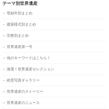
テーマ別世界遺産
登録年別まとめ
建築様式別まとめ
宗教別まとめ
世界遺産第一号
他のキーワードはこちら！
激選！世界遺産セレクション
絶景写真ギャラリー
世界遺産のストーリー
世界遺産のニュース