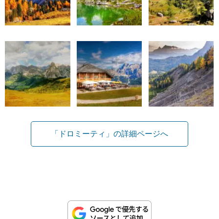
「ドロミーティ」の詳細ページへ