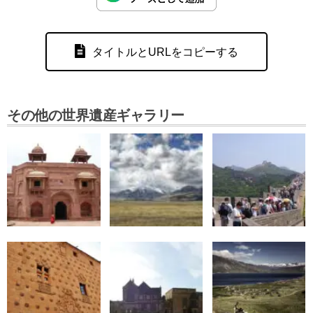
タイトルとURLをコピーする
その他の世界遺産ギャラリー