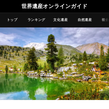
世界遺産オンラインガイド
トップ
ランキング
文化遺産
自然遺産
複合