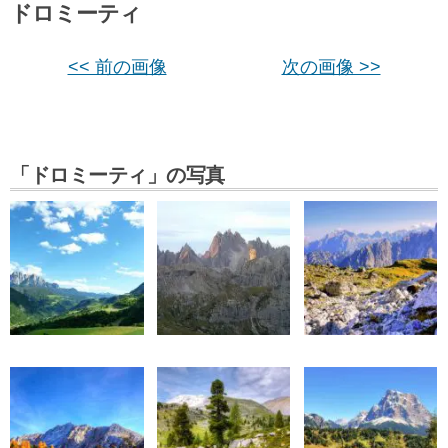
ドロミーティ
<< 前の画像
次の画像 >>
「ドロミーティ」の写真