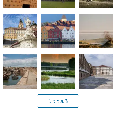
もっと見る