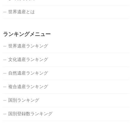
世界遺産とは
ランキングメニュー
世界遺産ランキング
文化遺産ランキング
自然遺産ランキング
複合遺産ランキング
国別ランキング
国別登録数ランキング