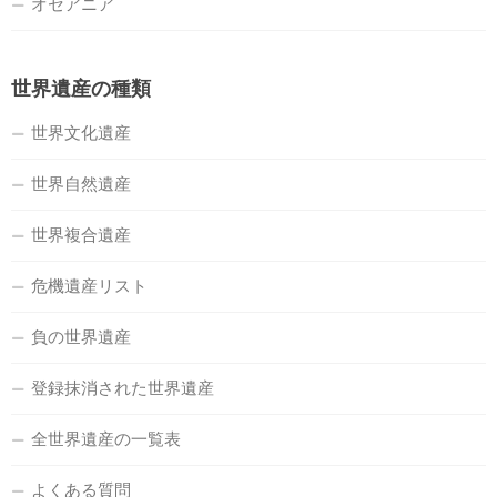
オセアニア
世界遺産の種類
世界文化遺産
世界自然遺産
世界複合遺産
危機遺産リスト
負の世界遺産
登録抹消された世界遺産
全世界遺産の一覧表
よくある質問