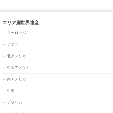
エリア別世界遺産
ヨーロッパ
アジア
北アメリカ
中央アメリカ
南アメリカ
中東
アフリカ