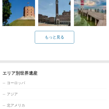
もっと見る
エリア別世界遺産
ヨーロッパ
アジア
北アメリカ