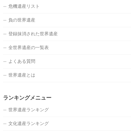
危機遺産リスト
負の世界遺産
登録抹消された世界遺産
全世界遺産の一覧表
よくある質問
世界遺産とは
ランキングメニュー
世界遺産ランキング
文化遺産ランキング