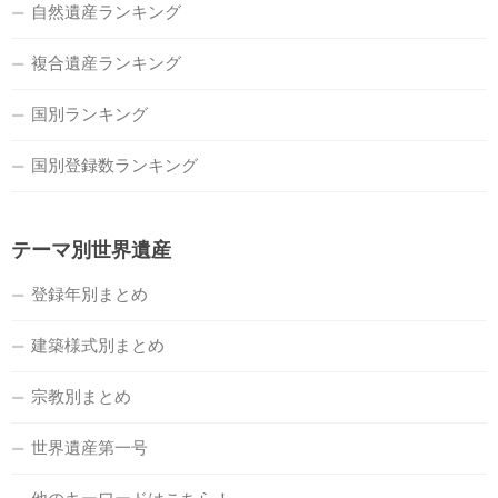
自然遺産ランキング
複合遺産ランキング
国別ランキング
国別登録数ランキング
テーマ別世界遺産
登録年別まとめ
建築様式別まとめ
宗教別まとめ
世界遺産第一号