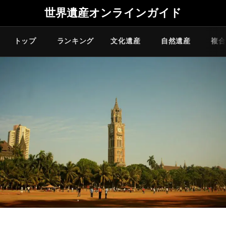
世界遺産オンラインガイド
トップ
ランキング
文化遺産
自然遺産
複合