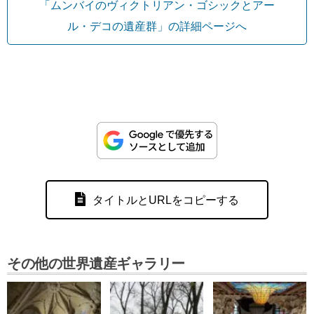
「ムンバイのヴィクトリアン・ゴシックとアー
ル・デコの遺産群」の詳細ページへ
タイトルとURLをコピーする
その他の世界遺産ギャラリー