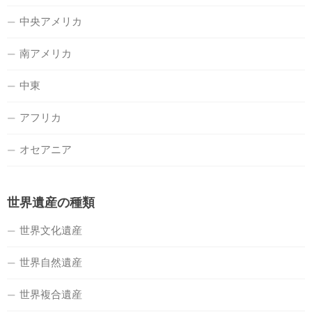
中央アメリカ
南アメリカ
中東
アフリカ
オセアニア
世界遺産の種類
世界文化遺産
世界自然遺産
世界複合遺産