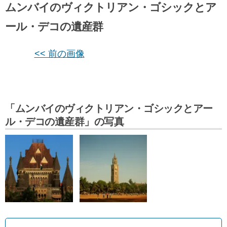
ムンバイのヴィクトリアン・ゴシックとア
ール・デコの遺産群
<< 前の画像
「ムンバイのヴィクトリアン・ゴシックとアー
ル・デコの遺産群」の写真