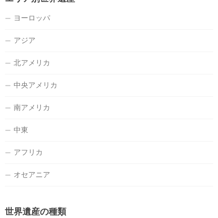
ヨーロッパ
アジア
北アメリカ
中央アメリカ
南アメリカ
中東
アフリカ
オセアニア
世界遺産の種類