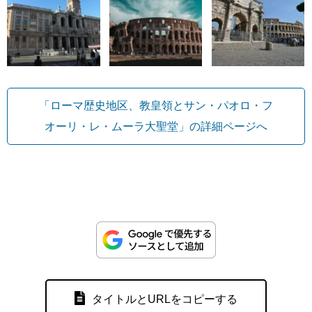
「ローマ歴史地区、教皇領とサン・パオロ・フ
オーリ・レ・ムーラ大聖堂」の詳細ページへ
タイトルとURLをコピーする