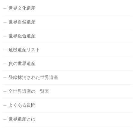
世界文化遺産
世界自然遺産
世界複合遺産
危機遺産リスト
負の世界遺産
登録抹消された世界遺産
全世界遺産の一覧表
よくある質問
世界遺産とは