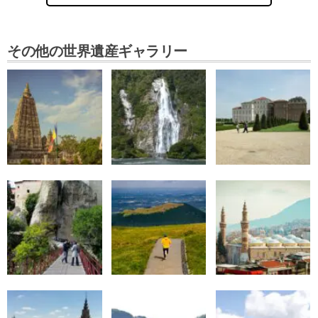
その他の世界遺産ギャラリー