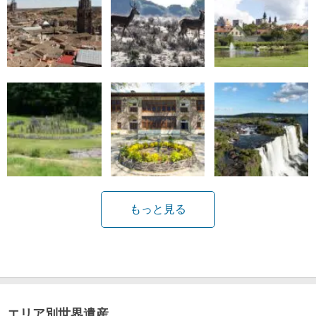
もっと見る
エリア別世界遺産