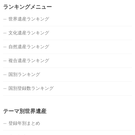
ランキングメニュー
世界遺産ランキング
文化遺産ランキング
自然遺産ランキング
複合遺産ランキング
国別ランキング
国別登録数ランキング
テーマ別世界遺産
登録年別まとめ