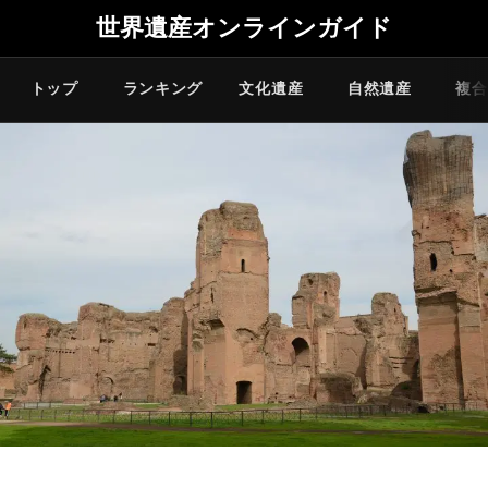
世界遺産オンラインガイド
トップ
ランキング
文化遺産
自然遺産
複合