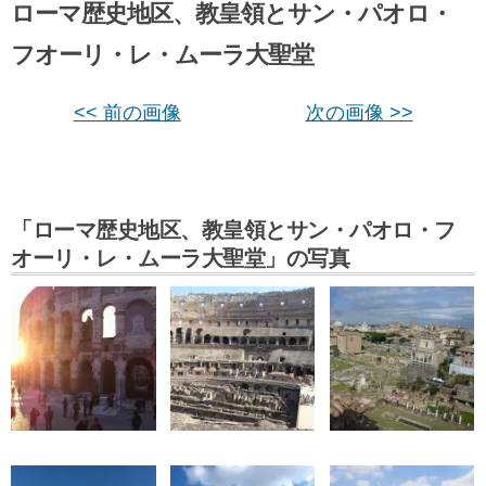
ローマ歴史地区、教皇領とサン・パオロ・
フオーリ・レ・ムーラ大聖堂
<< 前の画像
次の画像 >>
「ローマ歴史地区、教皇領とサン・パオロ・フ
オーリ・レ・ムーラ大聖堂」の写真