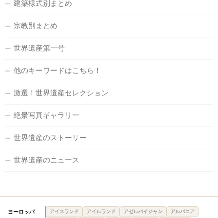
建築様式別まとめ
宗教別まとめ
世界遺産第一号
他のキーワードはこちら！
激選！世界遺産セレクション
絶景写真ギャラリー
世界遺産のストーリー
世界遺産のニュース
ヨーロッパ
アイスランド
アイルランド
アゼルバイジャン
アルバニア