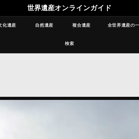
世界遺産オンラインガイド
文化遺産
自然遺産
複合遺産
全世界遺産の
検索