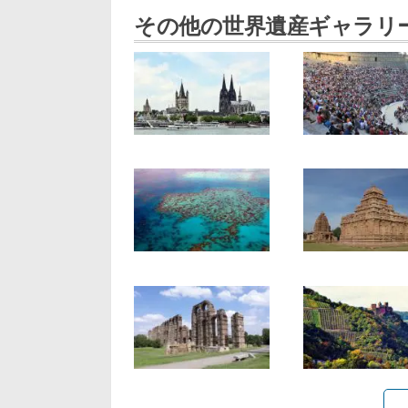
その他の世界遺産ギャラリ