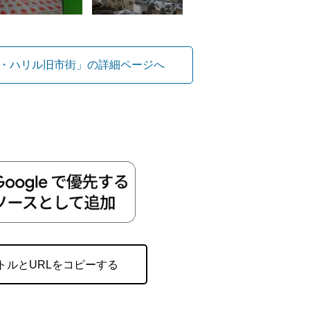
・ハリル旧市街」の詳細ページへ
トルとURLをコピーする