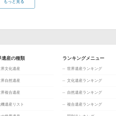
もっと見る
界遺産の種類
ランキングメニュー
世界文化遺産
世界遺産ランキング
世界自然遺産
文化遺産ランキング
世界複合遺産
自然遺産ランキング
危機遺産リスト
複合遺産ランキング