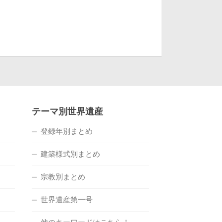
テーマ別世界遺産
登録年別まとめ
建築様式別まとめ
宗教別まとめ
世界遺産第一号