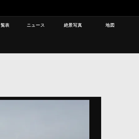
一覧表
ニュース
絶景写真
地図