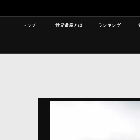
トップ
世界遺産とは
ランキング