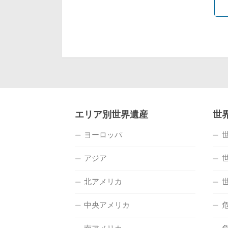
エリア別世界遺産
世
ヨーロッパ
アジア
北アメリカ
中央アメリカ