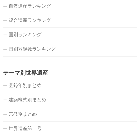
自然遺産ランキング
複合遺産ランキング
国別ランキング
国別登録数ランキング
テーマ別世界遺産
登録年別まとめ
建築様式別まとめ
宗教別まとめ
世界遺産第一号