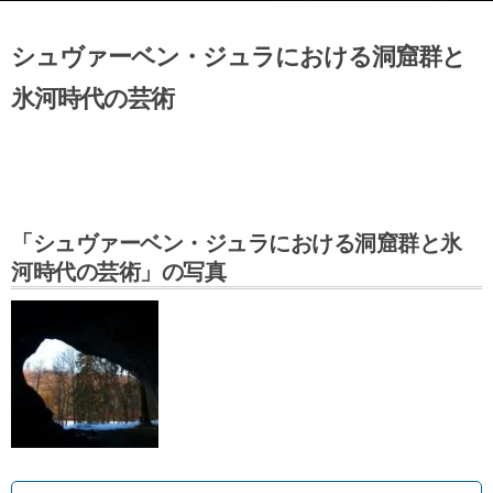
シュヴァーベン・ジュラにおける洞窟群と
氷河時代の芸術
「シュヴァーベン・ジュラにおける洞窟群と氷
河時代の芸術」の写真