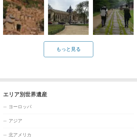
もっと見る
エリア別世界遺産
ヨーロッパ
アジア
北アメリカ