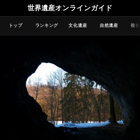
世界遺産オンラインガイド
トップ
ランキング
文化遺産
自然遺産
複合