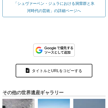
「シュヴァーベン・ジュラにおける洞窟群と氷
河時代の芸術」の詳細ページへ
タイトルとURLをコピーする
その他の世界遺産ギャラリー