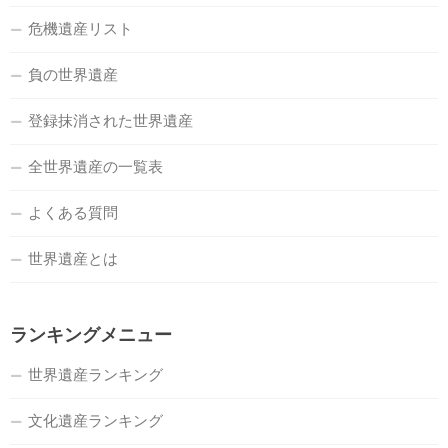
危機遺産リスト
負の世界遺産
登録抹消された世界遺産
全世界遺産の一覧表
よくある質問
世界遺産とは
ランキングメニュー
世界遺産ランキング
文化遺産ランキング