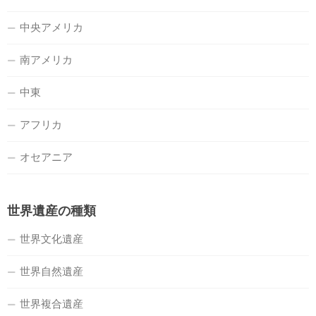
中央アメリカ
南アメリカ
中東
アフリカ
オセアニア
世界遺産の種類
世界文化遺産
世界自然遺産
世界複合遺産