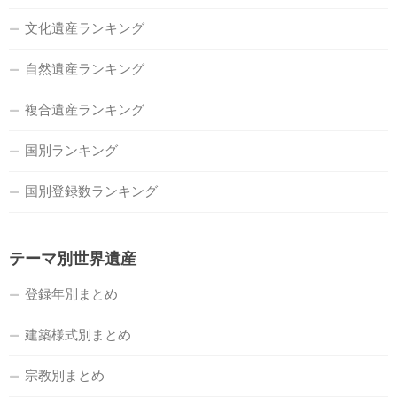
文化遺産ランキング
自然遺産ランキング
複合遺産ランキング
国別ランキング
国別登録数ランキング
テーマ別世界遺産
登録年別まとめ
建築様式別まとめ
宗教別まとめ