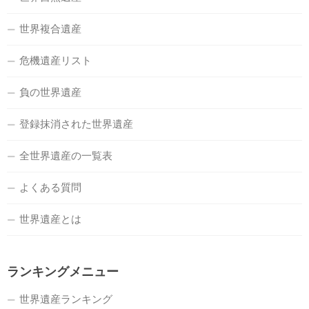
世界複合遺産
危機遺産リスト
負の世界遺産
登録抹消された世界遺産
全世界遺産の一覧表
よくある質問
世界遺産とは
ランキングメニュー
世界遺産ランキング