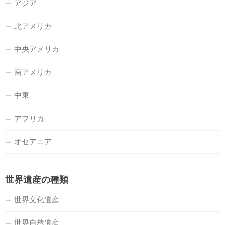
アジア
北アメリカ
中央アメリカ
南アメリカ
中東
アフリカ
オセアニア
世界遺産の種類
世界文化遺産
世界自然遺産