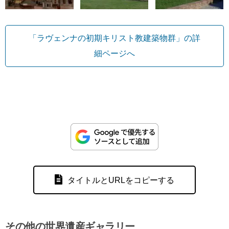
「ラヴェンナの初期キリスト教建築物群」の詳
細ページへ
タイトルとURLをコピーする
その他の世界遺産ギャラリー