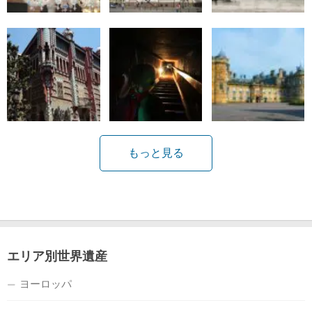
もっと見る
エリア別世界遺産
ヨーロッパ