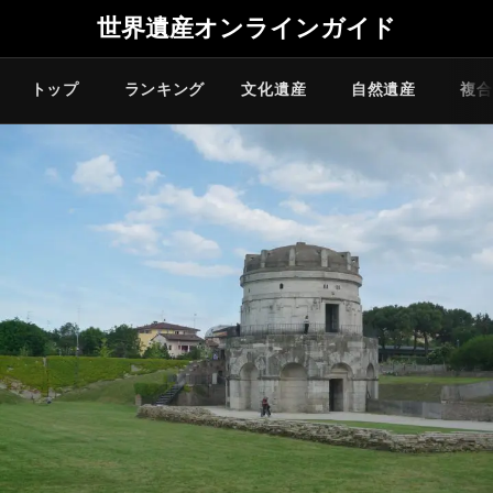
世界遺産オンラインガイド
トップ
ランキング
文化遺産
自然遺産
複合