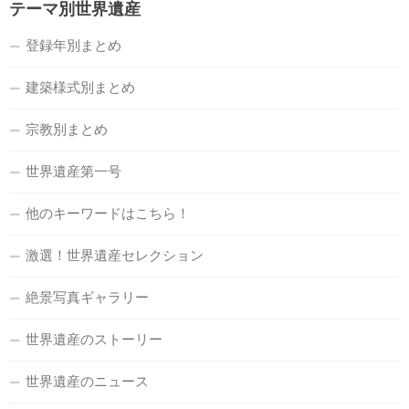
テーマ別世界遺産
登録年別まとめ
建築様式別まとめ
宗教別まとめ
世界遺産第一号
他のキーワードはこちら！
激選！世界遺産セレクション
絶景写真ギャラリー
世界遺産のストーリー
世界遺産のニュース