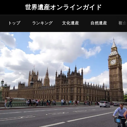
世界遺産オンラインガイド
トップ
ランキング
文化遺産
自然遺産
複合