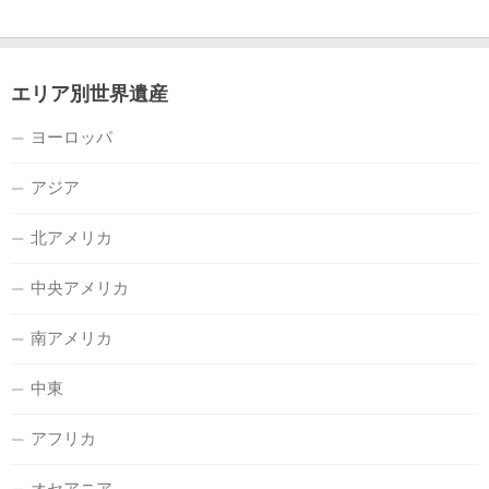
エリア別世界遺産
ヨーロッパ
アジア
北アメリカ
中央アメリカ
南アメリカ
中東
アフリカ
オセアニア