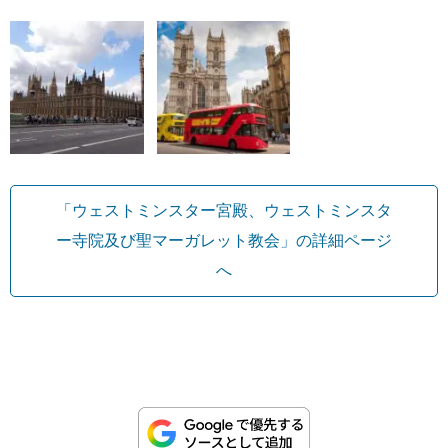
「ウェストミンスター宮殿、ウェストミンスタ
ー寺院及び聖マーガレット教会」の詳細ページ
へ