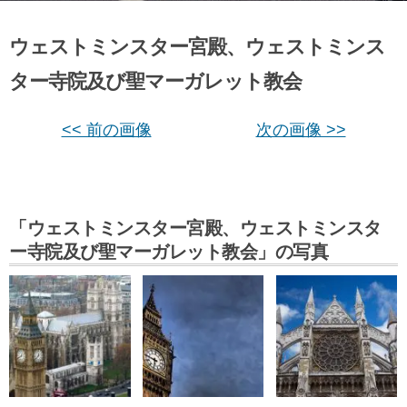
ウェストミンスター宮殿、ウェストミンス
ター寺院及び聖マーガレット教会
<< 前の画像
次の画像 >>
「ウェストミンスター宮殿、ウェストミンスタ
ー寺院及び聖マーガレット教会」の写真