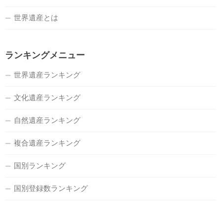
世界遺産とは
ランキングメニュー
世界遺産ランキング
文化遺産ランキング
自然遺産ランキング
複合遺産ランキング
国別ランキング
国別登録数ランキング