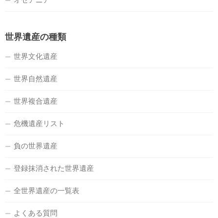
世界遺産の種類
世界文化遺産
世界自然遺産
世界複合遺産
危機遺産リスト
負の世界遺産
登録抹消された世界遺産
全世界遺産の一覧表
よくある質問