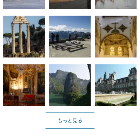
もっと見る