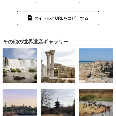
タイトルとURLをコピーする
その他の世界遺産ギャラリー