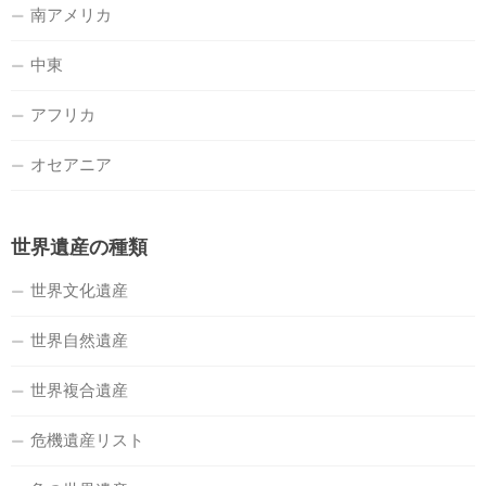
南アメリカ
中東
アフリカ
オセアニア
世界遺産の種類
世界文化遺産
世界自然遺産
世界複合遺産
危機遺産リスト