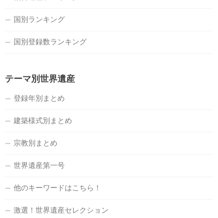
国別ランキング
国別登録数ランキング
テーマ別世界遺産
登録年別まとめ
建築様式別まとめ
宗教別まとめ
世界遺産第一号
他のキーワードはこちら！
激選！世界遺産セレクション