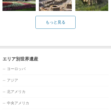
もっと見る
エリア別世界遺産
ヨーロッパ
アジア
北アメリカ
中央アメリカ