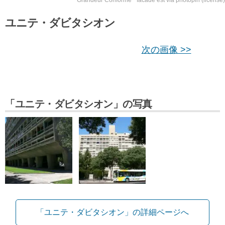
ユニテ・ダビタシオン
次の画像 >>
「ユニテ・ダビタシオン」の写真
「ユニテ・ダビタシオン」の詳細ページへ