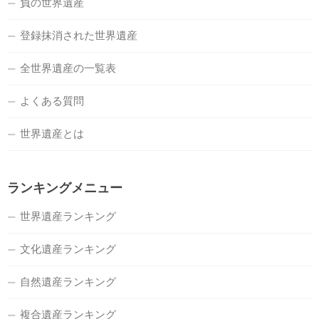
負の世界遺産
登録抹消された世界遺産
全世界遺産の一覧表
よくある質問
世界遺産とは
ランキングメニュー
世界遺産ランキング
文化遺産ランキング
自然遺産ランキング
複合遺産ランキング