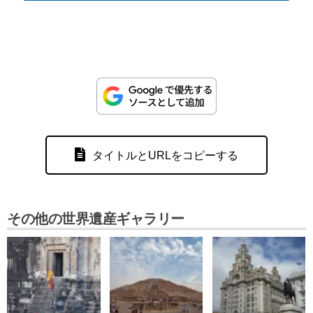
タイトルとURLをコピーする
その他の世界遺産ギャラリー