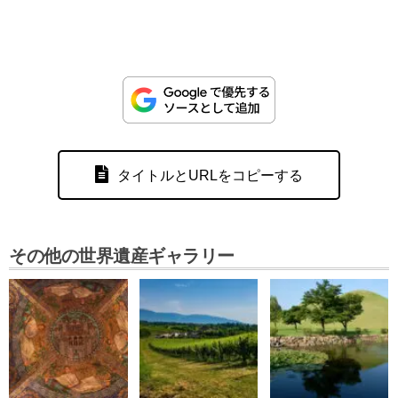
タイトルとURLをコピーする
その他の世界遺産ギャラリー