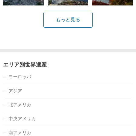
もっと見る
エリア別世界遺産
ヨーロッパ
アジア
北アメリカ
中央アメリカ
南アメリカ