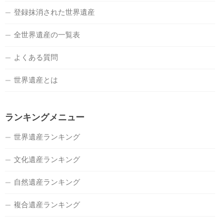
登録抹消された世界遺産
全世界遺産の一覧表
よくある質問
世界遺産とは
ランキングメニュー
世界遺産ランキング
文化遺産ランキング
自然遺産ランキング
複合遺産ランキング