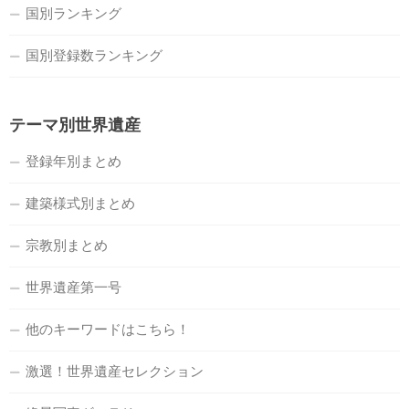
国別ランキング
国別登録数ランキング
テーマ別世界遺産
登録年別まとめ
建築様式別まとめ
宗教別まとめ
世界遺産第一号
他のキーワードはこちら！
激選！世界遺産セレクション