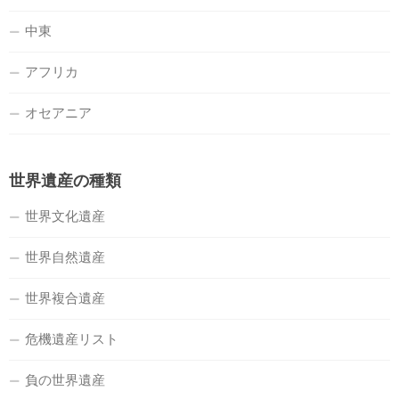
中東
アフリカ
オセアニア
世界遺産の種類
世界文化遺産
世界自然遺産
世界複合遺産
危機遺産リスト
負の世界遺産