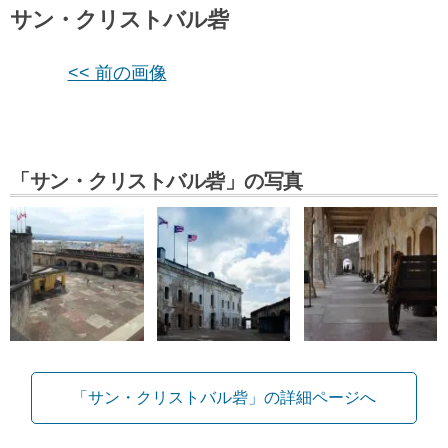
サン・クリストバル砦
<< 前の画像
「サン・クリストバル砦」の写真
「サン・クリストバル砦」の詳細ページへ