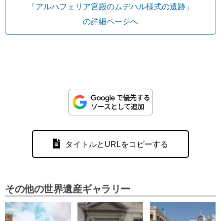
「アルハフェリア宮殿のムデハル様式の遺跡」
の詳細ページへ
タイトルとURLをコピーする
その他の世界遺産ギャラリー