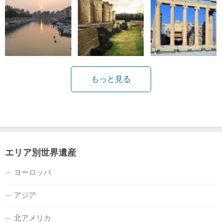
もっと見る
エリア別世界遺産
ヨーロッパ
アジア
北アメリカ