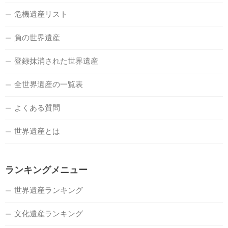
危機遺産リスト
負の世界遺産
登録抹消された世界遺産
全世界遺産の一覧表
よくある質問
世界遺産とは
ランキングメニュー
世界遺産ランキング
文化遺産ランキング