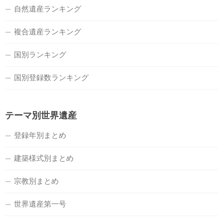
自然遺産ランキング
複合遺産ランキング
国別ランキング
国別登録数ランキング
テーマ別世界遺産
登録年別まとめ
建築様式別まとめ
宗教別まとめ
世界遺産第一号