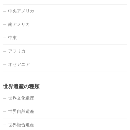
中央アメリカ
南アメリカ
中東
アフリカ
オセアニア
世界遺産の種類
世界文化遺産
世界自然遺産
世界複合遺産