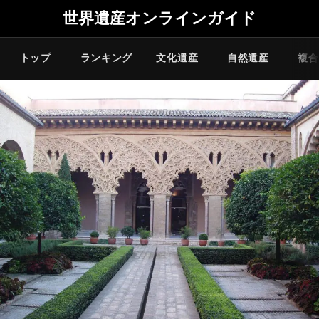
世界遺産オンラインガイド
トップ
ランキング
文化遺産
自然遺産
複合