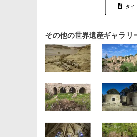
タイ
その他の世界遺産ギャラリ