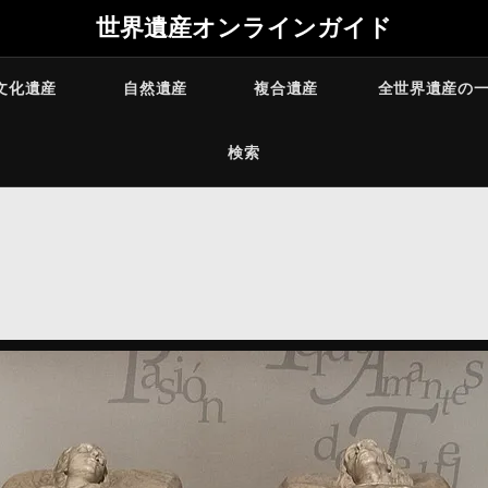
世界遺産オンラインガイド
文化遺産
自然遺産
複合遺産
全世界遺産の
検索