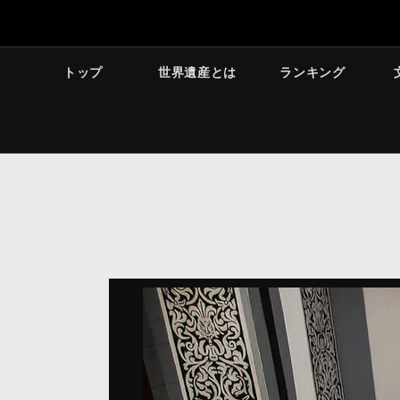
トップ
世界遺産とは
ランキング