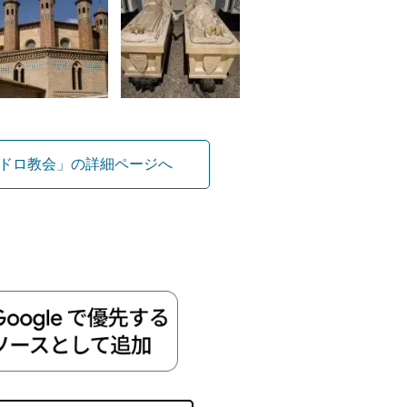
ドロ教会」の詳細ページへ