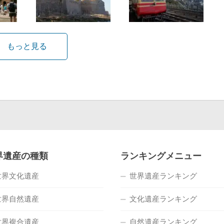
もっと見る
界遺産の種類
ランキングメニュー
世界文化遺産
世界遺産ランキング
世界自然遺産
文化遺産ランキング
世界複合遺産
自然遺産ランキング