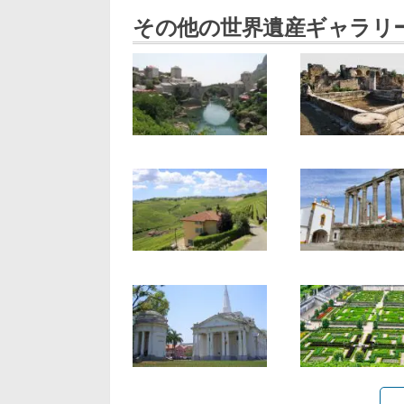
その他の世界遺産ギャラリ