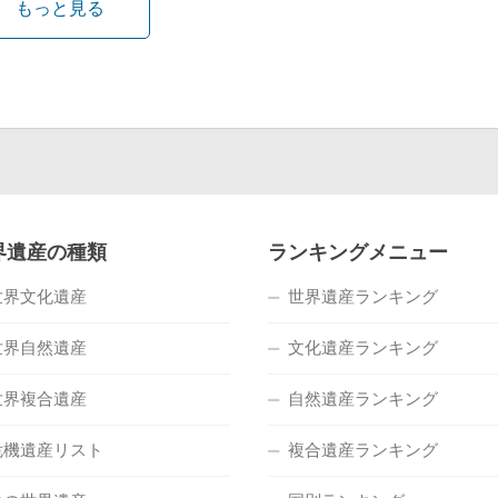
もっと見る
界遺産の種類
ランキングメニュー
世界文化遺産
世界遺産ランキング
世界自然遺産
文化遺産ランキング
世界複合遺産
自然遺産ランキング
危機遺産リスト
複合遺産ランキング