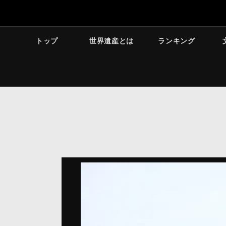
トップ
世界遺産とは
ランキング