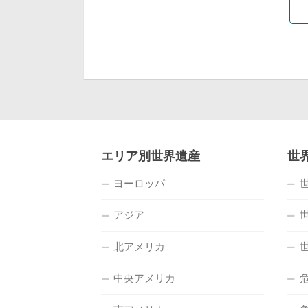
エリア別世界遺産
世
ヨーロッパ
アジア
北アメリカ
中央アメリカ