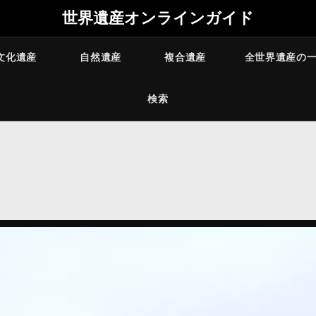
世界遺産オンラインガイド
文化遺産
自然遺産
複合遺産
全世界遺産の
検索