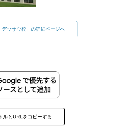
・デッサウ校」の詳細ページへ
トルとURLをコピーする