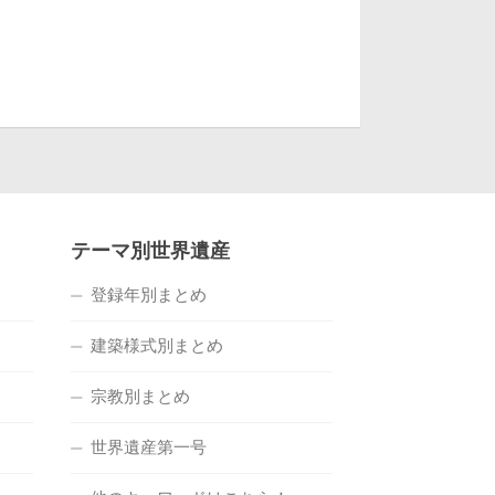
テーマ別世界遺産
登録年別まとめ
建築様式別まとめ
宗教別まとめ
世界遺産第一号