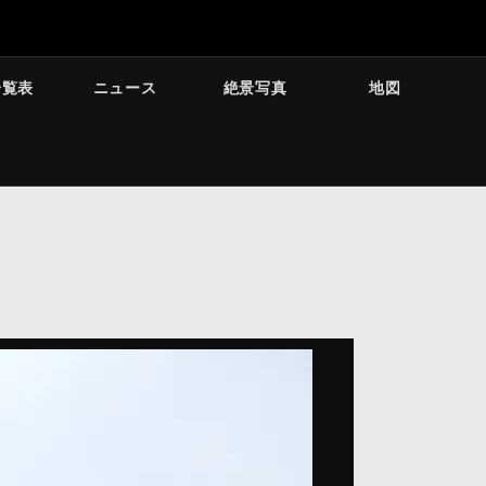
一覧表
ニュース
絶景写真
地図