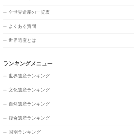
全世界遺産の一覧表
よくある質問
世界遺産とは
ランキングメニュー
世界遺産ランキング
文化遺産ランキング
自然遺産ランキング
複合遺産ランキング
国別ランキング