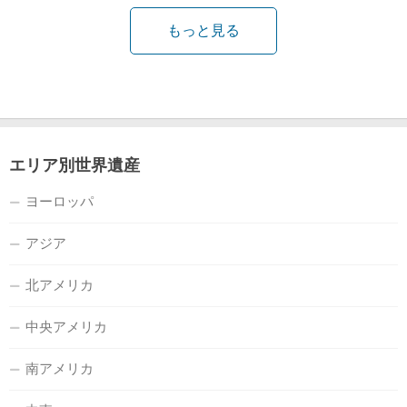
もっと見る
エリア別世界遺産
ヨーロッパ
アジア
北アメリカ
中央アメリカ
南アメリカ