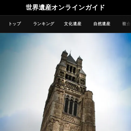
世界遺産オンラインガイド
トップ
ランキング
文化遺産
自然遺産
複合