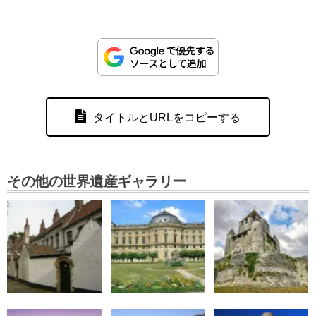
タイトルとURLをコピーする
その他の世界遺産ギャラリー