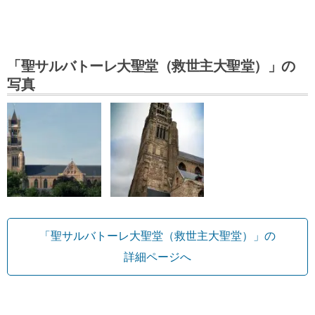
「聖サルバトーレ大聖堂（救世主大聖堂）」の
写真
「聖サルバトーレ大聖堂（救世主大聖堂）」の
詳細ページへ