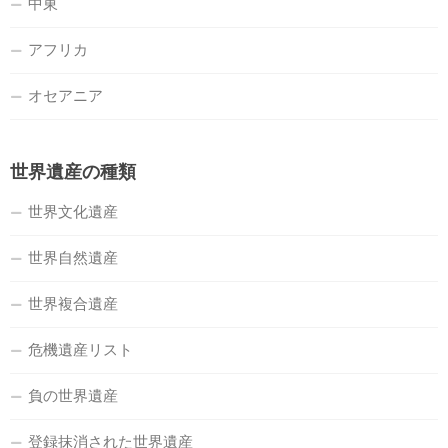
中東
アフリカ
オセアニア
世界遺産の種類
世界文化遺産
世界自然遺産
世界複合遺産
危機遺産リスト
負の世界遺産
登録抹消された世界遺産