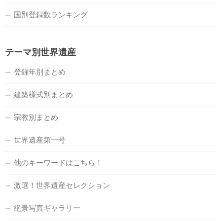
国別登録数ランキング
テーマ別世界遺産
登録年別まとめ
建築様式別まとめ
宗教別まとめ
世界遺産第一号
他のキーワードはこちら！
激選！世界遺産セレクション
絶景写真ギャラリー