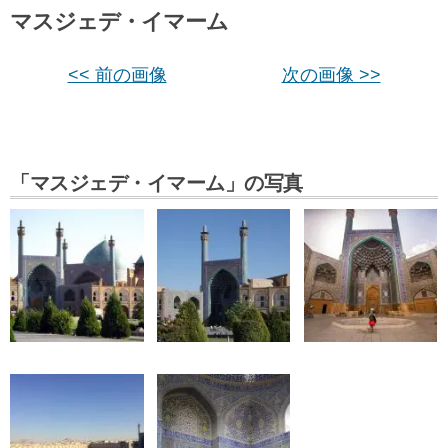
マスジェデ・イマーム
<< 前の画像
次の画像 >>
「マスジェデ・イマーム」の写真