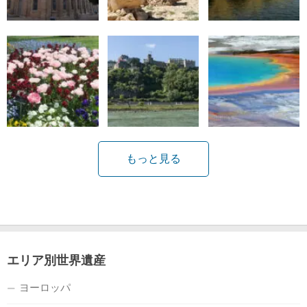
もっと見る
エリア別世界遺産
ヨーロッパ