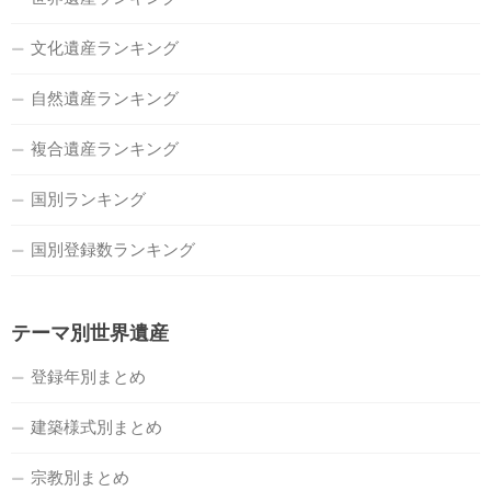
文化遺産ランキング
自然遺産ランキング
複合遺産ランキング
国別ランキング
国別登録数ランキング
テーマ別世界遺産
登録年別まとめ
建築様式別まとめ
宗教別まとめ