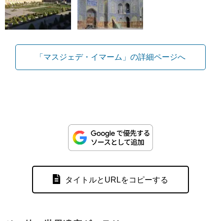
「マスジェデ・イマーム」の詳細ページへ
タイトルとURLをコピーする