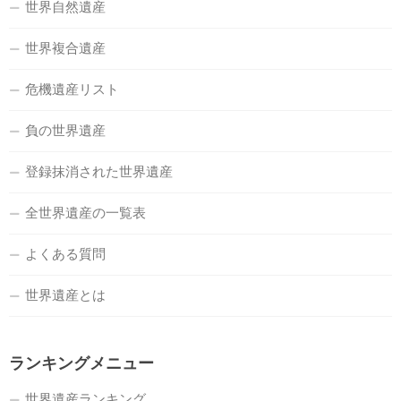
世界自然遺産
世界複合遺産
危機遺産リスト
負の世界遺産
登録抹消された世界遺産
全世界遺産の一覧表
よくある質問
世界遺産とは
ランキングメニュー
世界遺産ランキング