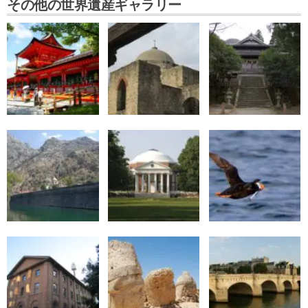
その他の世界遺産ギャラリー