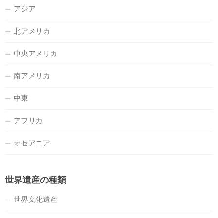
アジア
北アメリカ
中央アメリカ
南アメリカ
中東
アフリカ
オセアニア
世界遺産の種類
世界文化遺産