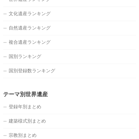
文化遺産ランキング
自然遺産ランキング
複合遺産ランキング
国別ランキング
国別登録数ランキング
テーマ別世界遺産
登録年別まとめ
建築様式別まとめ
宗教別まとめ