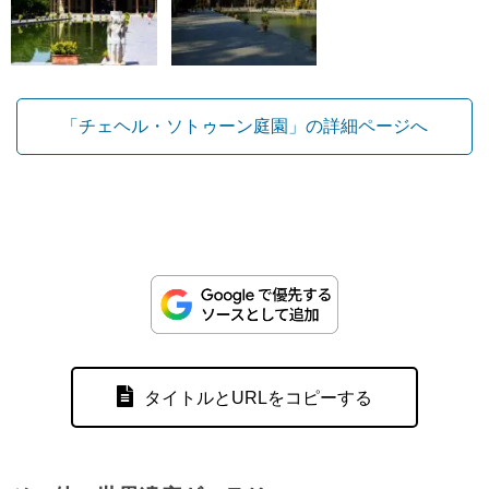
「チェヘル・ソトゥーン庭園」の詳細ページへ
タイトルとURLをコピーする