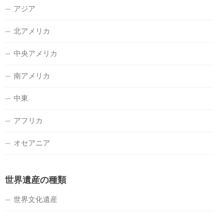
アジア
北アメリカ
中央アメリカ
南アメリカ
中東
アフリカ
オセアニア
世界遺産の種類
世界文化遺産