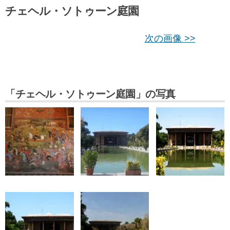
チェヘル・ソトゥーン庭園
次の画像 >>
「チェヘル・ソトゥーン庭園」の写真