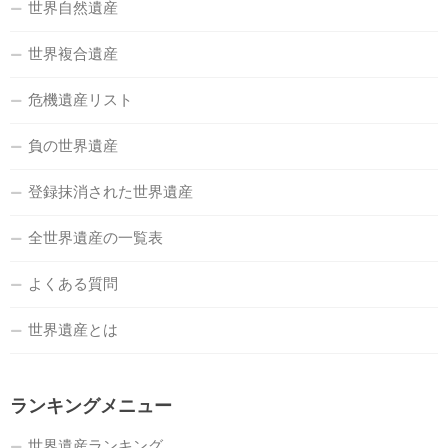
世界自然遺産
世界複合遺産
危機遺産リスト
負の世界遺産
登録抹消された世界遺産
全世界遺産の一覧表
よくある質問
世界遺産とは
ランキングメニュー
世界遺産ランキング