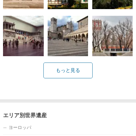
もっと見る
エリア別世界遺産
ヨーロッパ