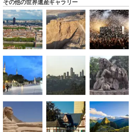
その他の世界遺産ギャラリー