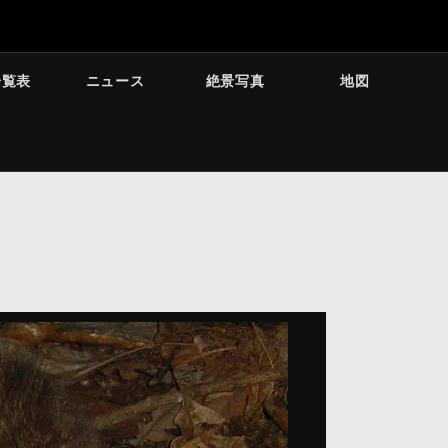
一覧表
ニュース
絶景写真
地図