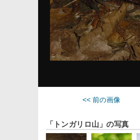
<< 前の画像
「トンガリロ山」の写真