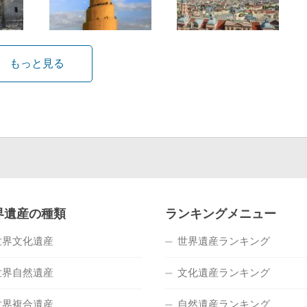
もっと見る
界遺産の種類
ランキングメニュー
世界文化遺産
世界遺産ランキング
世界自然遺産
文化遺産ランキング
世界複合遺産
自然遺産ランキング