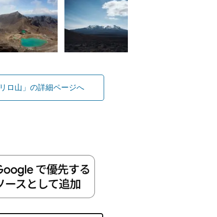
リロ山」の詳細ページへ