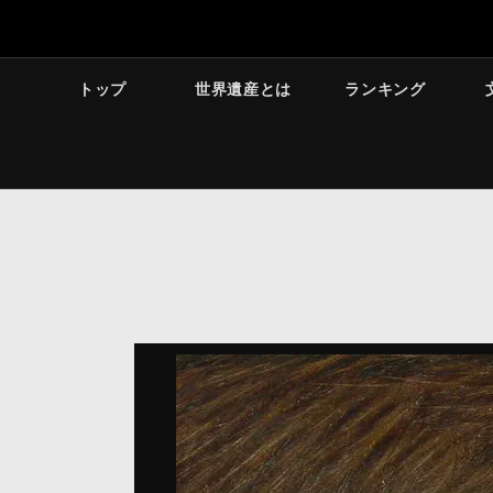
トップ
世界遺産とは
ランキング