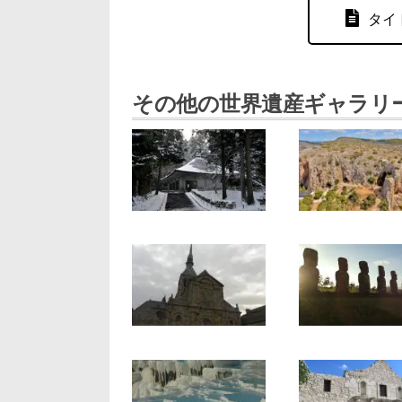
タイ
その他の世界遺産ギャラリ