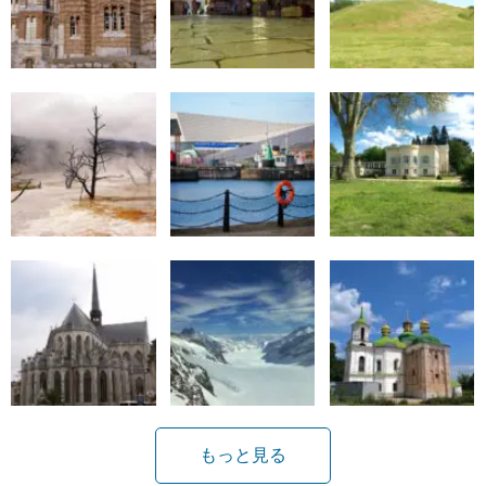
もっと見る