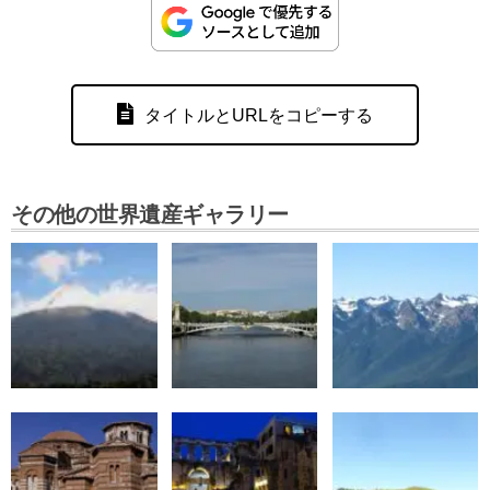
タイトルとURLをコピーする
その他の世界遺産ギャラリー