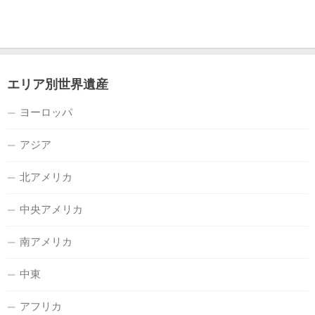
エリア別世界遺産
ヨーロッパ
アジア
北アメリカ
中央アメリカ
南アメリカ
中東
アフリカ