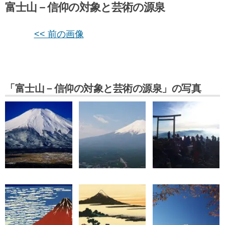
富士山－信仰の対象と芸術の源泉
<< 前の画像
「富士山－信仰の対象と芸術の源泉」の写真