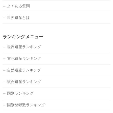
よくある質問
世界遺産とは
ランキングメニュー
世界遺産ランキング
文化遺産ランキング
自然遺産ランキング
複合遺産ランキング
国別ランキング
国別登録数ランキング