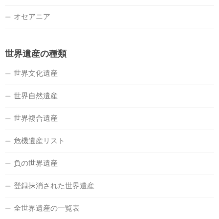
オセアニア
世界遺産の種類
世界文化遺産
世界自然遺産
世界複合遺産
危機遺産リスト
負の世界遺産
登録抹消された世界遺産
全世界遺産の一覧表