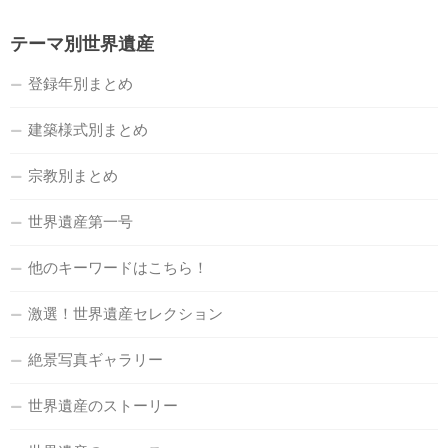
テーマ別世界遺産
登録年別まとめ
建築様式別まとめ
宗教別まとめ
世界遺産第一号
他のキーワードはこちら！
激選！世界遺産セレクション
絶景写真ギャラリー
世界遺産のストーリー